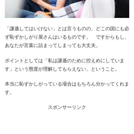
「謙遜してはいけない」とは言うものの、どこの国にも必
ず恥ずかしがり屋さんはいるものです。 ですからもし、
あなたが言葉に詰まってしまっても大丈夫。
ポイントとしては「私は謙遜のために控えめにしていま
す」という態度が理解してもらえない、ということ。
本当に恥ずかしがっている場合はもちろん分かってくれま
す。
スポンサーリンク