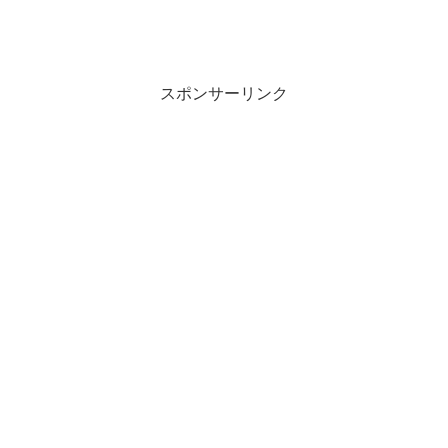
スポンサーリンク