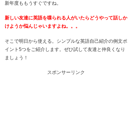
新年度ももうすぐですね。
新しい友達に英語を喋られる人がいたらどうやって話しか
けようか悩んじゃいますよね。。。
そこで明日から使える。シンプルな英語自己紹介の例文ポ
イント5つをご紹介します。ぜひ試して友達と仲良くなり
ましょう！
スポンサーリンク