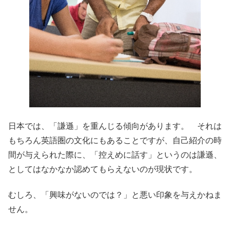
日本では、「謙遜」を重んじる傾向があります。 それは
もちろん英語圏の文化にもあることですが、自己紹介の時
間が与えられた際に、「控えめに話す」というのは謙遜、
としてはなかなか認めてもらえないのが現状です。
むしろ、「興味がないのでは？」と悪い印象を与えかねま
せん。