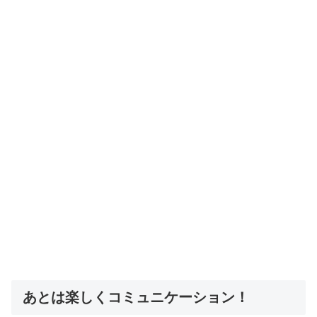
あとは楽しくコミュニケーション！