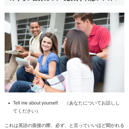
Tell me about yourself. （あなたについてお話しし
てください）
これは英語の面接の際、必ず、と言っていいほど聞かれる