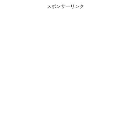
スポンサーリンク