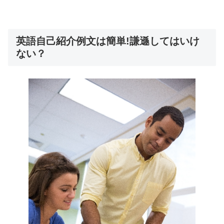
英語自己紹介例文は簡単!謙遜してはいけ
ない？