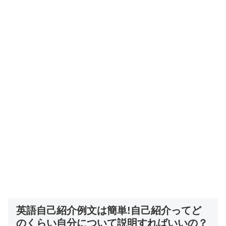
英語自己紹介例文は簡単!自己紹介ってど
のくらい自分について説明すればいいの？