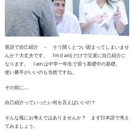
英語で自己紹介 － そう聞くとつい固まってしまいませ
んか？大丈夫です、 I’m (I am) だけで立派に自己紹介に
なります。 I am は中学一年生で習う基礎中の基礎。
使い勝手がいいのも当然ですね。
その前に…
自己紹介っていったい何を言えばいいの？
そんな風にお考えではありませんか？ まず日本語で考え
てみましょう。