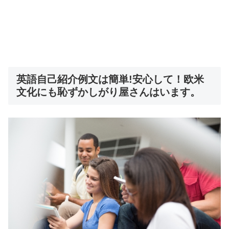
英語自己紹介例文は簡単!安心して！欧米
文化にも恥ずかしがり屋さんはいます。