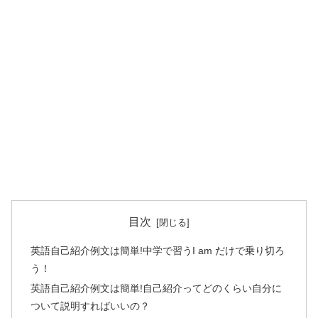
目次
英語自己紹介例文は簡単!中学で習うI am だけで乗り切ろ
う！
英語自己紹介例文は簡単!自己紹介ってどのくらい自分に
ついて説明すればいいの？