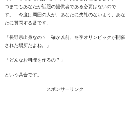
つまでもあなたが話題の提供者である必要はないので
す。 今度は周囲の人が、あなたに失礼のないよう、あな
たに質問する番です。
「長野県出身なの？ 確か以前、冬季オリンピックが開催
された場所だよね。」
「どんなお料理を作るの？」
という具合です。
スポンサーリンク