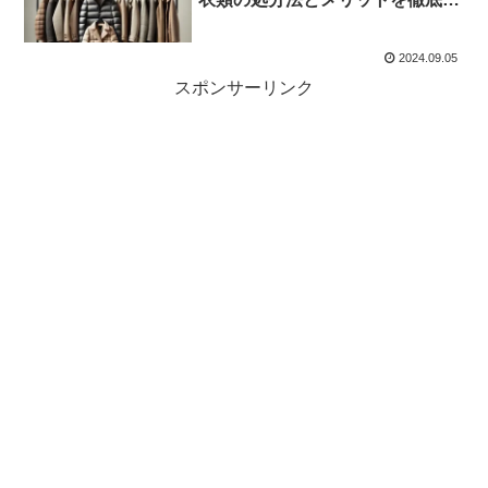
説！
2024.09.05
スポンサーリンク