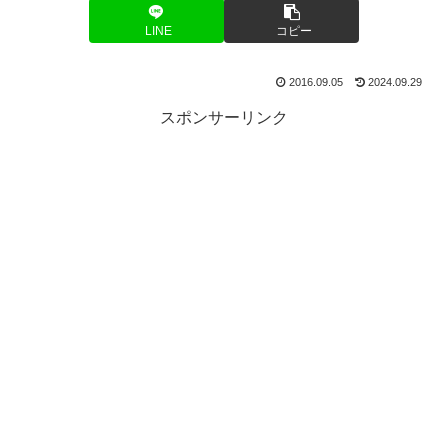
LINE
コピー
2016.09.05
2024.09.29
スポンサーリンク