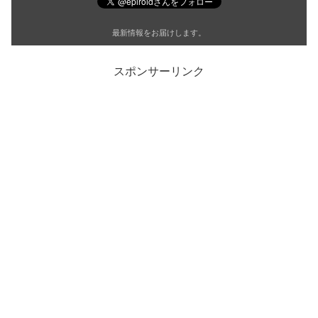
最新情報をお届けします。
スポンサーリンク