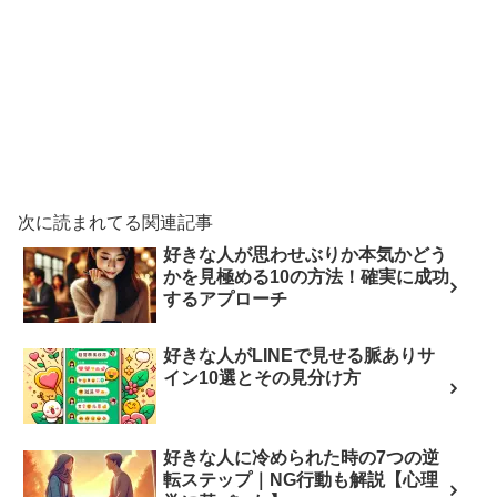
次に読まれてる関連記事
好きな人が思わせぶりか本気かどう
かを見極める10の方法！確実に成功
するアプローチ
好きな人がLINEで見せる脈ありサ
イン10選とその見分け方
好きな人に冷められた時の7つの逆
転ステップ｜NG行動も解説【心理