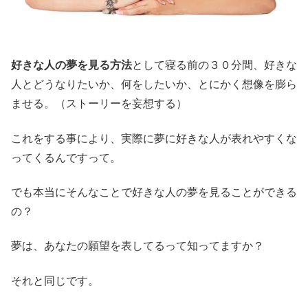
好きな人の夢を見る方法
として寝る前の３０分間、好きな
人とどうなりたいか、何をしたいか、とにかく想像を膨ら
ませる。（ストーリーを妄想する）
これをする事により、実際に夢に好きな人が表れやすくな
ってくるんですって。
でも本当にそんなことで好きな人の夢を見ることができる
の？
夢は、あなたの願望を表してるって知ってますか？
それと同じです。