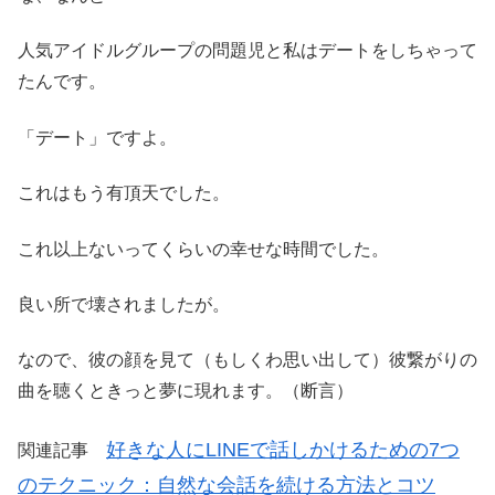
人気アイドルグループの問題児と私はデートをしちゃって
たんです。
「デート」ですよ。
これはもう有頂天でした。
これ以上ないってくらいの幸せな時間でした。
良い所で壊されましたが。
なので、彼の顔を見て（もしくわ思い出して）彼繋がりの
曲を聴くときっと夢に現れます。（断言）
好きな人にLINEで話しかけるための7つ
関連記事
のテクニック：自然な会話を続ける方法とコツ