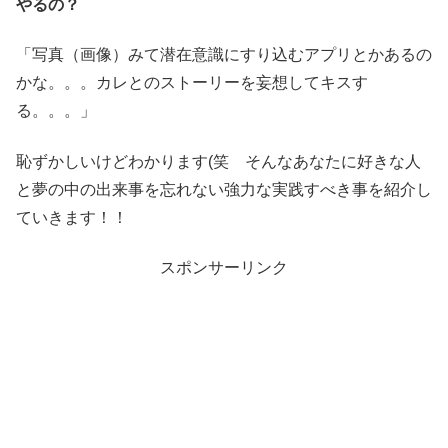
やるの？
「写真（画像）みて潜在意識にすり込むアプリとかあるの
かな。。。カレとのストーリーを妄想してキスす
る。。。」
恥ずかしいけどわかります(笑 そんなあなたに好きな人
と夢の中の出来事を忘れない強力な実践すべき事を紹介し
ていきます！！
スポンサーリンク