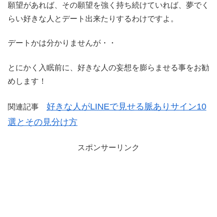
願望があれば、その願望を強く持ち続けていれば、夢でく
らい好きな人とデート出来たりするわけですよ。
デートかは分かりませんが・・
とにかく入眠前に、好きな人の妄想を膨らませる事をお勧
めします！
好きな人がLINEで見せる脈ありサイン10
関連記事
選とその見分け方
スポンサーリンク