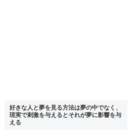
好きな人と夢を見る方法は夢の中でなく、
現実で刺激を与えるとそれが夢に影響を与
える