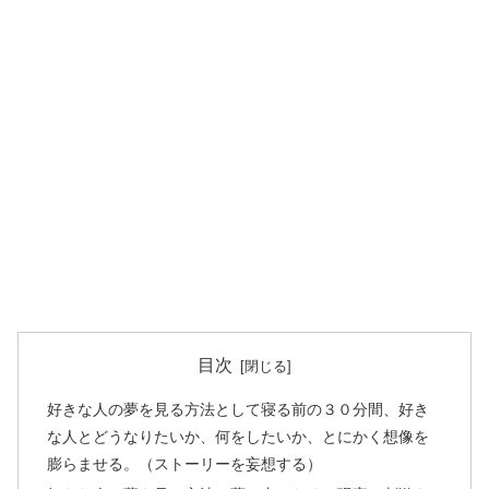
目次
好きな人の夢を見る方法として寝る前の３０分間、好き
な人とどうなりたいか、何をしたいか、とにかく想像を
膨らませる。（ストーリーを妄想する）