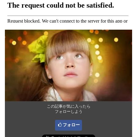
この記事が気に入ったら
フォローしよう
フォロー