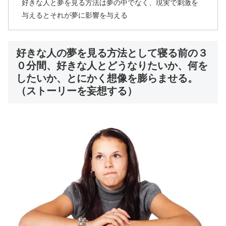
好きな人と夢を見る方法は夢の中でなく、現実で刺激を
与えるとそれが夢に影響を与える
好きな人の夢を見る方法として寝る前の３
０分間、好きな人とどうなりたいか、何を
したいか、とにかく想像を膨らませる。
（ストーリーを妄想する）