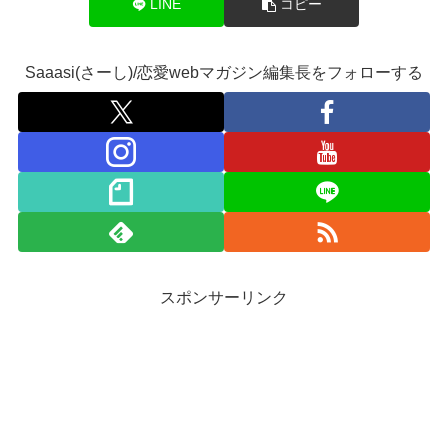
LINE
コピー
Saaasi(さーし)/恋愛webマガジン編集長をフォローする
スポンサーリンク