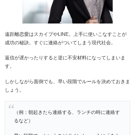
遠距離恋愛はスカイプやLINE。上手に使いこなすことが
成功の秘訣。すぐに連絡がついてしまう現代社会。
返信が遅かったりすると逆に不安材料になってしまいま
す。
しかしながら面倒でも、早い段階でルールを決めておきま
しょう。
（例：朝起きたら連絡する、ランチの時に連絡す
るなど）