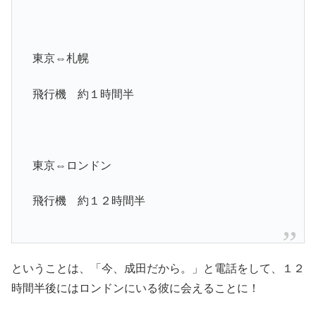
東京⇔札幌
飛行機 約１時間半
東京⇔ロンドン
飛行機 約１２時間半
ということは、「今、成田だから。」と電話をして、１２
時間半後にはロンドンにいる彼に会えることに！