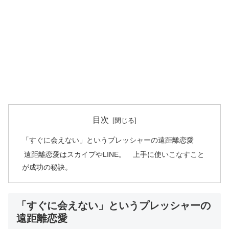
目次
「すぐに会えない」というプレッシャーの遠距離恋愛
遠距離恋愛はスカイプやLINE。 上手に使いこなすこと
が成功の秘訣。
「すぐに会えない」というプレッシャーの
遠距離恋愛