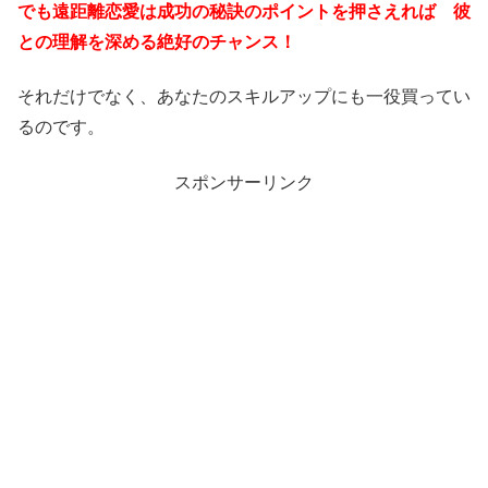
でも遠距離恋愛は成功の秘訣のポイントを押さえれば 彼
との理解を深める絶好のチャンス！
それだけでなく、あなたのスキルアップにも一役買ってい
るのです。
スポンサーリンク