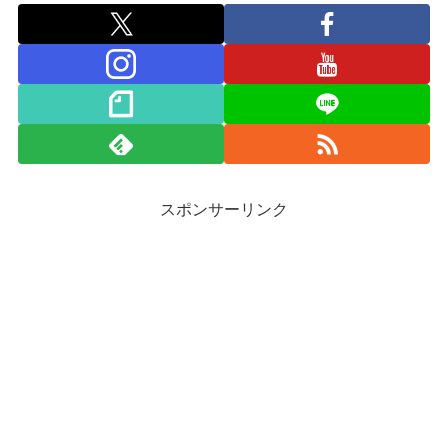
スポンサーリンク