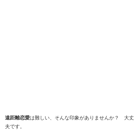
遠距離恋愛
は難しい、そんな印象がありませんか？ 大丈
夫です。