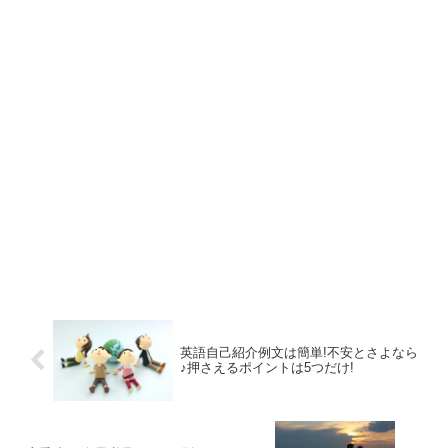
英語自己紹介例文は簡単!不安とさよなら
♪押さえるポイントは5つだけ!