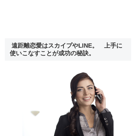
遠距離恋愛はスカイプやLINE。 上手に
使いこなすことが成功の秘訣。