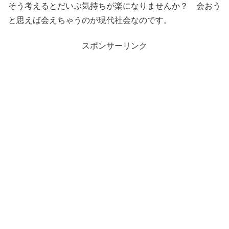
そう考えるとだいぶ気持ちが楽になりませんか？ 会おう
と思えば会えちゃうのが現代社会なのです。
スポンサーリンク