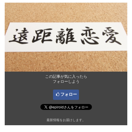
この記事が気に入ったら
フォローしよう
フォロー
最新情報をお届けします。