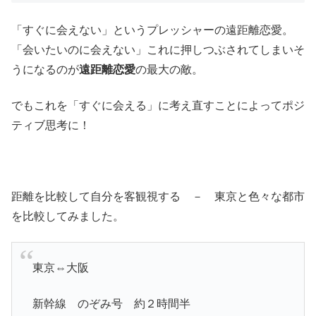
「すぐに会えない」というプレッシャーの遠距離恋愛。
「会いたいのに会えない」これに押しつぶされてしまいそ
うになるのが
遠距離恋愛
の最大の敵。
でもこれを「すぐに会える」に考え直すことによってポジ
ティブ思考に！
距離を比較して自分を客観視する － 東京と色々な都市
を比較してみました。
東京⇔大阪
新幹線 のぞみ号 約２時間半