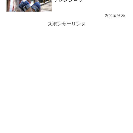
2016.06.20
スポンサーリンク