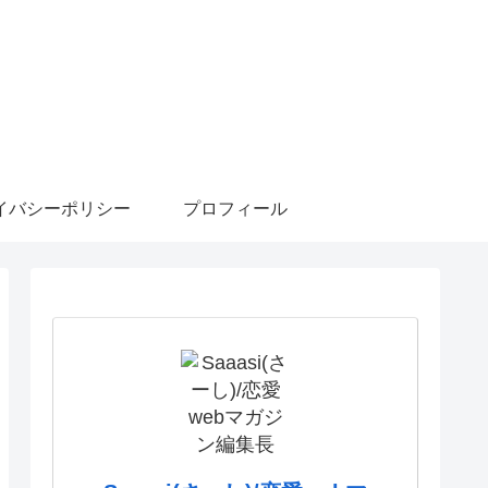
イバシーポリシー
プロフィール