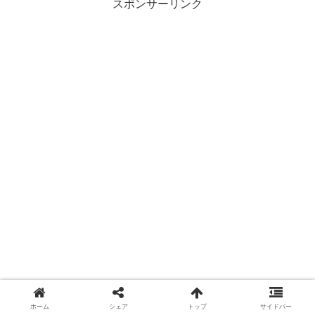
スポンサーリンク
ホーム
シェア
トップ
サイドバー