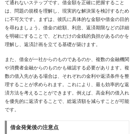
て通れないステップです。借金額を正確に把握すること
は、問題の規模を理解し、現実的な解決策を検討するため
に不可欠です。まずは、彼氏に具体的な金額や借金の目的
を尋ねましょう。借金の総額、利息、返済期限などの詳細
を明確にすることで、どれだけの金銭的負担があるのかを
理解し、返済計画を立てる基礎が築けます。
また、借金が一社からのものであるのか、複数の金融機関
や消費者金融からのものかも確認する必要があります。複
数の借入先がある場合は、それぞれの金利や返済条件を整
理することが求められます。これにより、最も効率的な返
済方法を考えることができます。例えば、高金利の借入れ
を優先的に返済することで、総返済額を減らすことが可能
です。
借金発覚後の注意点