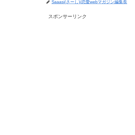
Saaasi(さーし)/恋愛webマガジン編集長
スポンサーリンク