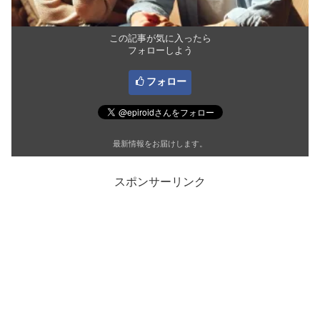
この記事が気に入ったら
フォローしよう
フォロー
最新情報をお届けします。
スポンサーリンク