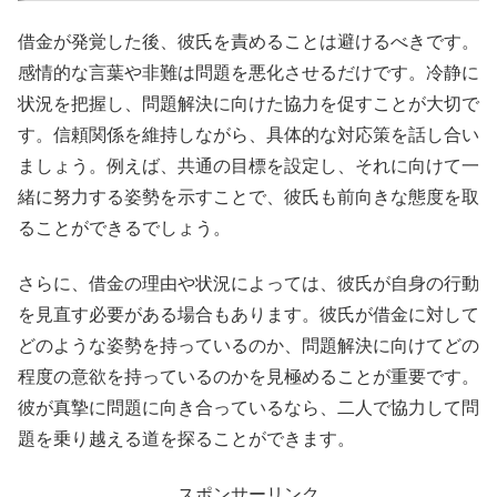
借金が発覚した後、彼氏を責めることは避けるべきです。
感情的な言葉や非難は問題を悪化させるだけです。冷静に
状況を把握し、問題解決に向けた協力を促すことが大切で
す。信頼関係を維持しながら、具体的な対応策を話し合い
ましょう。例えば、共通の目標を設定し、それに向けて一
緒に努力する姿勢を示すことで、彼氏も前向きな態度を取
ることができるでしょう。
さらに、借金の理由や状況によっては、彼氏が自身の行動
を見直す必要がある場合もあります。彼氏が借金に対して
どのような姿勢を持っているのか、問題解決に向けてどの
程度の意欲を持っているのかを見極めることが重要です。
彼が真摯に問題に向き合っているなら、二人で協力して問
題を乗り越える道を探ることができます。
スポンサーリンク