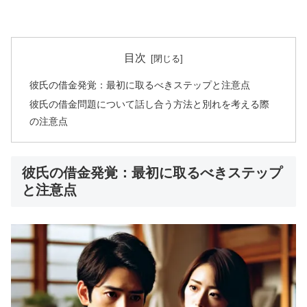
目次
彼氏の借金発覚：最初に取るべきステップと注意点
彼氏の借金問題について話し合う方法と別れを考える際
の注意点
彼氏の借金発覚：最初に取るべきステップ
と注意点