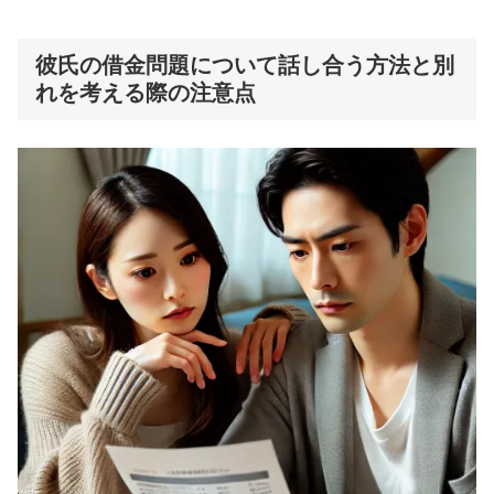
彼氏の借金問題について話し合う方法と別
れを考える際の注意点