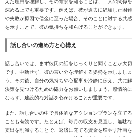
えた理由を理解し、その背景を知ることは、二人の関係を
深める上でも重要です。例えば、彼が過去に経験した困難
や失敗が原因で借金に至った場合、そのことに対する共感
を示すことで、彼の気持ちを和らげることができます。
話し合いの進め方と心構え
話し合いでは、まず彼氏の話をじっくりと聞くことが大切
です。中断せず、彼の言い分を理解する姿勢を示しましょ
う。その後、自分の気持ちや心配事を冷静に伝え、共に解
決策を見つけるための協力をお願いしましょう。感情的に
ならず、建設的な対話を心がけることが重要です。
また、話し合いの中で具体的なアクションプランを立てる
ことも有効です。たとえば、毎月の収支を見直し、無駄な
支出を削減することで、返済に充てる資金を増やす計画を