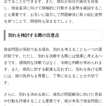
立てることができます。また、彼氏が自分の責任を自覚
し、借金返済に向けて積極的に行動する姿勢を確認するこ
とも重要です。お互いに協力して問題解決に取り組む姿勢
を持つことで、関係性も深まるでしょう。
別れを検討する際の注意点
借金問題が深刻である場合、別れを考えることも一つの選
択肢です。ただし、別れを決断する際には慎重に考えるべ
きです。感情的な決断ではなく、冷静な判断が求められま
す。また、彼氏に対する配慮も忘れずに。別れを告げる際
には、彼の気持ちを尊重し、丁寧に伝えることが大切で
す。
さらに、別れを決める前に、彼氏の問題解決に向けた意欲
や行動を評価することも重要です。彼が本気で借金問題に