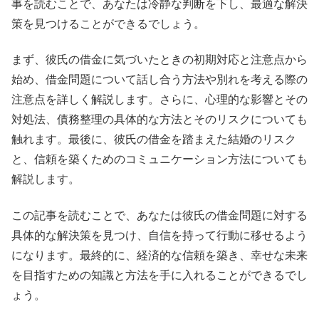
事を読むことで、あなたは冷静な判断を下し、最適な解決
策を見つけることができるでしょう。
まず、彼氏の借金に気づいたときの初期対応と注意点から
始め、借金問題について話し合う方法や別れを考える際の
注意点を詳しく解説します。さらに、心理的な影響とその
対処法、債務整理の具体的な方法とそのリスクについても
触れます。最後に、彼氏の借金を踏まえた結婚のリスク
と、信頼を築くためのコミュニケーション方法についても
解説します。
この記事を読むことで、あなたは彼氏の借金問題に対する
具体的な解決策を見つけ、自信を持って行動に移せるよう
になります。最終的に、経済的な信頼を築き、幸せな未来
を目指すための知識と方法を手に入れることができるでし
ょう。