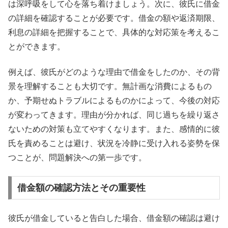
は深呼吸をして心を落ち着けましょう。次に、彼氏に借金
の詳細を確認することが必要です。借金の額や返済期限、
利息の詳細を把握することで、具体的な対応策を考えるこ
とができます。
例えば、彼氏がどのような理由で借金をしたのか、その背
景を理解することも大切です。無計画な消費によるもの
か、予期せぬトラブルによるものかによって、今後の対応
が変わってきます。理由が分かれば、同じ過ちを繰り返さ
ないための対策も立てやすくなります。また、感情的に彼
氏を責めることは避け、状況を冷静に受け入れる姿勢を保
つことが、問題解決への第一歩です。
借金額の確認方法とその重要性
彼氏が借金していると告白した場合、借金額の確認は避け