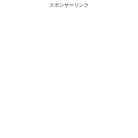
スポンサーリンク