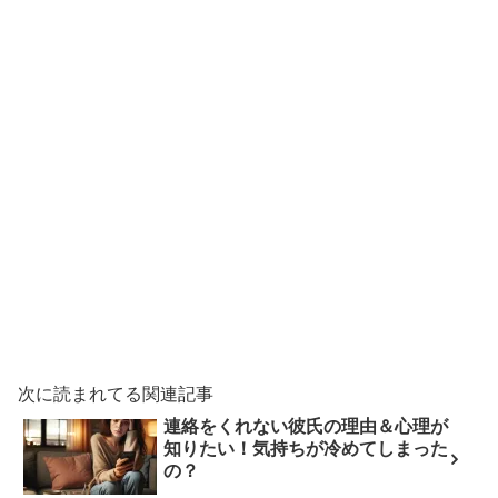
次に読まれてる関連記事
連絡をくれない彼氏の理由＆心理が
知りたい！気持ちが冷めてしまった
の？