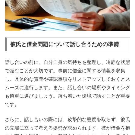
彼氏と借金問題について話し合うための準備
話し合いの前に、自分自身の気持ちを整理し、冷静な状態
で臨むことが大切です。事前に借金に関する情報を収集
し、具体的な質問や確認事項をリストアップしておくとス
ムーズに進行します。また、話し合いの場所やタイミング
も慎重に選びましょう。落ち着いた環境で話すことが重要
です。
さらに、話し合いの際には、攻撃的な態度を取らず、彼氏
の立場に立って考える姿勢が求められます。彼が借金を抱