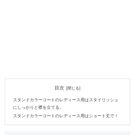
目次
スタンドカラーコートのレディース用はスタイリッシュ
にしっかりと襟を立てる。
スタンドカラーコートのレディース用はショート丈で！