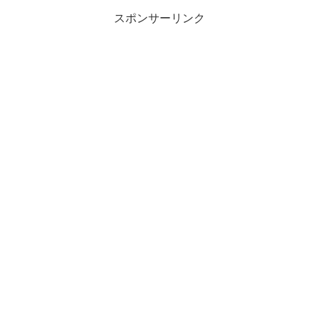
スポンサーリンク