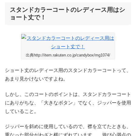
スタンドカラーコートのレディース用はシ
ョート丈で！
出典http://item.rakuten.co.jp/candybox/mg1074/
ショート丈のレディース用のスタンドカラーコートって、
あまり見かけないですよね。
しかし、このコートのポイントは、スタンドカラーコート
にありがちな、「大きなボタン」でなく、ジッパーを使用
していること。
ジッパーを斜めに使用しているので、襟を立てたときも、
重なった部分がわざと横にずれています。 遊び心満点の