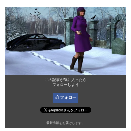
この記事が気に入ったら
フォローしよう
フォロー
最新情報をお届けします。