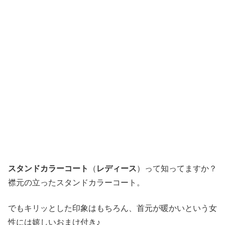
スタンドカラーコート
（
レディース
）って知ってますか？
襟元の立ったスタンドカラーコート。
でもキリッとした印象はもちろん、首元が暖かいという女
性には嬉しいおまけ付き♪