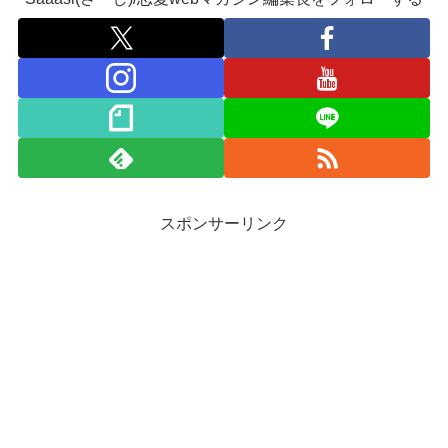
スポンサーリンク