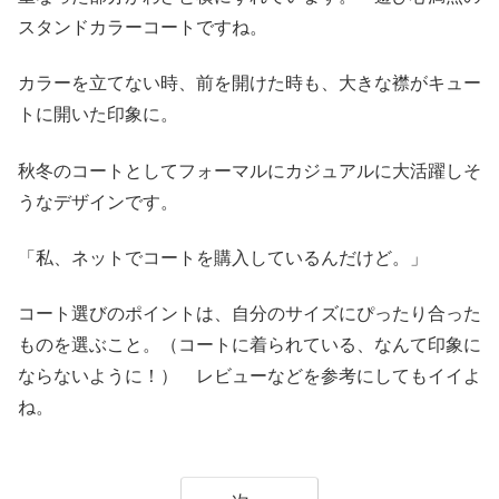
スタンドカラーコートですね。
カラーを立てない時、前を開けた時も、大きな襟がキュー
トに開いた印象に。
秋冬のコートとしてフォーマルにカジュアルに大活躍しそ
うなデザインです。
「私、ネットでコートを購入しているんだけど。」
コート選びのポイントは、自分のサイズにぴったり合った
ものを選ぶこと。（コートに着られている、なんて印象に
ならないように！） レビューなどを参考にしてもイイよ
ね。