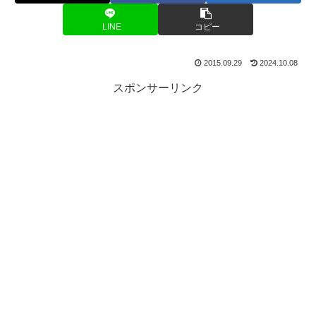
LINE
コピー
2015.09.29
2024.10.08
スポンサーリンク