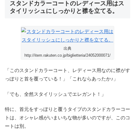
スタンドカラーコートのレディース用はス
タイリッシュにしっかりと襟を立てる。
出典
http://item.rakuten.co.jp/biglietteria/24052000071/
「このスタンドカラーコート、レディース用なのに襟がす
っぽりと首を覆っている！」「これならあったか♪」
「でも、全然スタイリッシュでエレガント！」
特に、首元をすっぽりと覆うタイプのスタンドカラーコー
トは、オシャレ感がいまいちな物が多いのですが、このコ
ートは別。