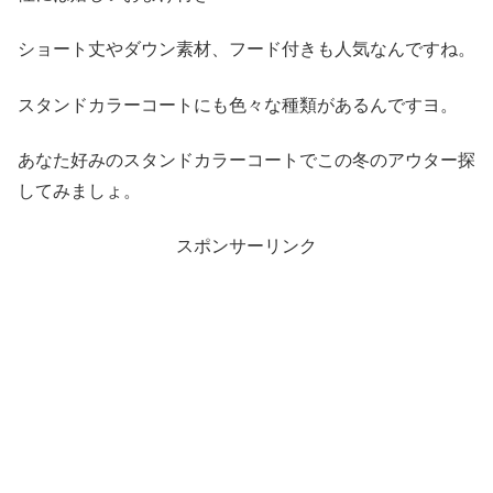
ショート丈やダウン素材、フード付きも人気なんですね。
スタンドカラーコートにも色々な種類があるんですヨ。
あなた好みのスタンドカラーコートでこの冬のアウター探
してみましょ。
スポンサーリンク