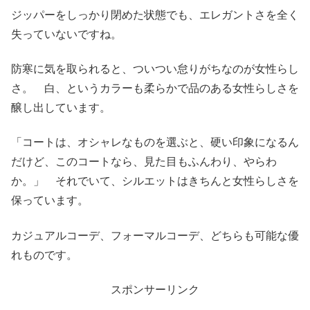
ジッパーをしっかり閉めた状態でも、エレガントさを全く
失っていないですね。
防寒に気を取られると、ついつい怠りがちなのが女性らし
さ。 白、というカラーも柔らかで品のある女性らしさを
醸し出しています。
「コートは、オシャレなものを選ぶと、硬い印象になるん
だけど、このコートなら、見た目もふんわり、やらわ
か。」 それでいて、シルエットはきちんと女性らしさを
保っています。
カジュアルコーデ、フォーマルコーデ、どちらも可能な優
れものです。
スポンサーリンク