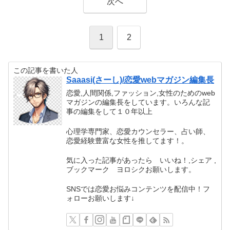
次へ
1
2
この記事を書いた人
Saaasi(さーし)/恋愛webマガジン編集長
恋愛,人間関係,ファッション,女性のためのweb
マガジンの編集長をしています。いろんな記
事の編集をして１０年以上
心理学専門家、恋愛カウンセラー、占い師、
恋愛経験豊富な女性を推してます！。
気に入った記事があったら いいね！,シェア ,
ブックマーク ヨロシクお願いします。
SNSでは恋愛お悩みコンテンツを配信中！フ
ォローお願いします↓