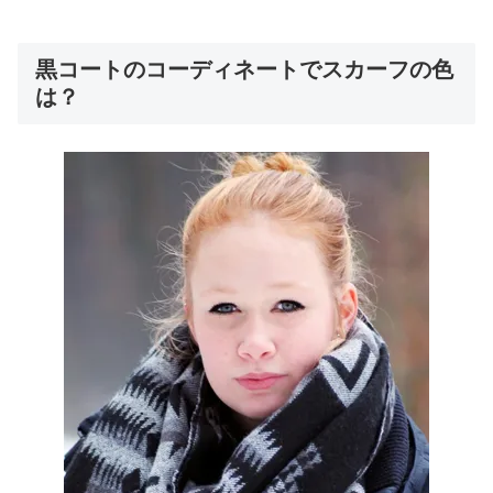
黒コートのコーディネートでスカーフの色
は？