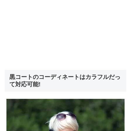
黒コートのコーディネートはカラフルだっ
て対応可能!