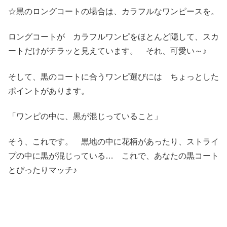
☆黒のロングコートの場合は、カラフルなワンピースを。
ロングコートが カラフルワンピをほとんど隠して、スカ
ートだけがチラッと見えています。 それ、可愛い～♪
そして、黒のコートに合うワンピ選びには ちょっとした
ポイントがあります。
「ワンピの中に、黒が混じっていること」
そう、これです。 黒地の中に花柄があったり、ストライ
プの中に黒が混じっている… これで、あなたの黒コート
とぴったりマッチ♪