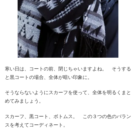
寒い日は、コートの前、閉じちゃいますよね。 そうする
と黒コートの場合、全体が暗い印象に。
そうならないようにスカーフを使って、全体を明るくまと
めてみましょう。
スカーフ、黒コート、ボトムス。 この３つの色のバラン
スを考えてコーディネート。