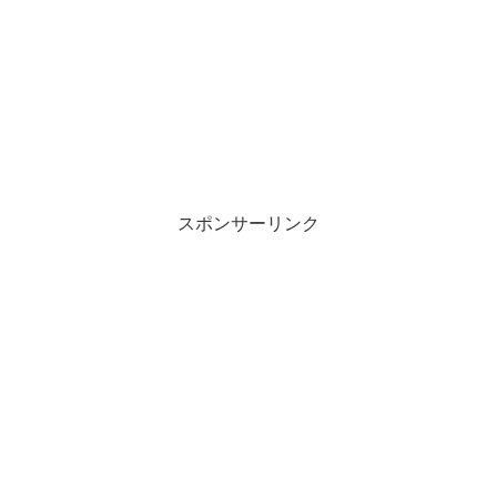
スポンサーリンク