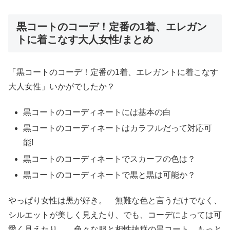
黒コートのコーデ！定番の1着、エレガン
トに着こなす大人女性/まとめ
「黒コートのコーデ！定番の1着、エレガントに着こなす
大人女性」いかがでしたか？
黒コートのコーディネートには基本の白
黒コートのコーディネートはカラフルだって対応可
能!
黒コートのコーディネートでスカーフの色は？
黒コートのコーディネートで黒と黒は可能か？
やっぱり女性は黒が好き。 無難な色と言うだけでなく、
シルエットが美しく見えたり、でも、コーデによっては可
愛く見えたり。 色々な服と相性抜群の黒コート、もっと