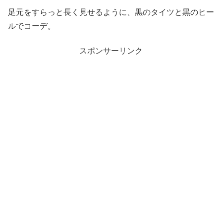
足元をすらっと長く見せるように、黒のタイツと黒のヒー
ルでコーデ。
スポンサーリンク