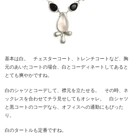
基本は白。 チェスターコート、トレンチコートなど、胸
元のあいたコートの場合、白とコーディネートしてあると
とても爽やかですね。
白のシャツとコーデして、襟元を立たせる。 その時、ネ
ックレスを合わせてチラ見せしてもオシャレ。 白シャツ
と黒コートのコーデなら、オフィスへの通勤にもぴった
り。
白のタートルも定番ですね。