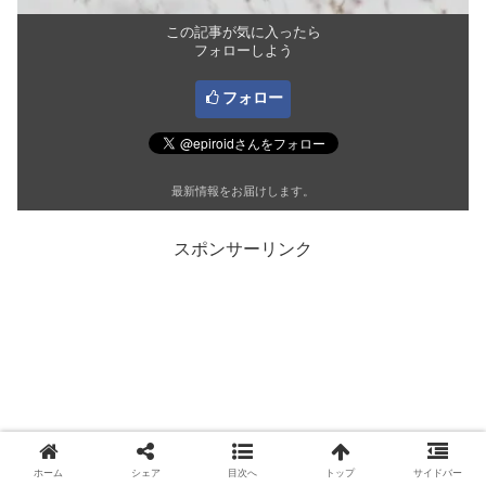
この記事が気に入ったら
フォローしよう
フォロー
最新情報をお届けします。
スポンサーリンク
ホーム
シェア
目次へ
トップ
サイドバー