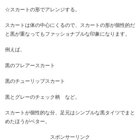
☆スカートの形でアレンジする。
スカートは体の中心にくるので、スカートの形が個性的だ
と黒が重なってもファッショナブルな印象になります。
例えば、
黒のフレアースカート
黒のチューリップスカート
黒とグレーのチェック柄 など。
スカートが個性的な分、足元はシンプルな黒タイツでまと
めたほうがベター。
スポンサーリンク