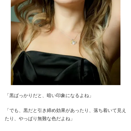
「黒ばっかりだと、暗い印象になるよね」
「でも、黒だと引き締め効果があったり、落ち着いて見え
たり、やっぱり無難な色だよね」