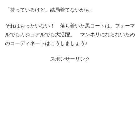
「持っているけど、結局着てないかも」
それはもったいない！ 落ち着いた黒コートは、フォーマ
ルでもカジュアルでも大活躍。 マンネリにならないため
のコーディネートはこうしましょう♪
スポンサーリンク