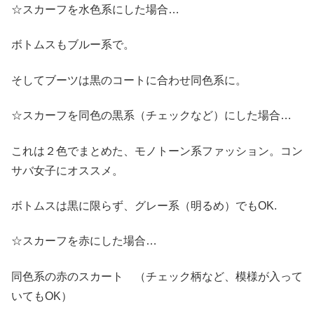
☆スカーフを水色系にした場合…
ボトムスもブルー系で。
そしてブーツは黒のコートに合わせ同色系に。
☆スカーフを同色の黒系（チェックなど）にした場合…
これは２色でまとめた、モノトーン系ファッション。コン
サバ女子にオススメ。
ボトムスは黒に限らず、グレー系（明るめ）でもOK.
☆スカーフを赤にした場合…
同色系の赤のスカート （チェック柄など、模様が入って
いてもOK）