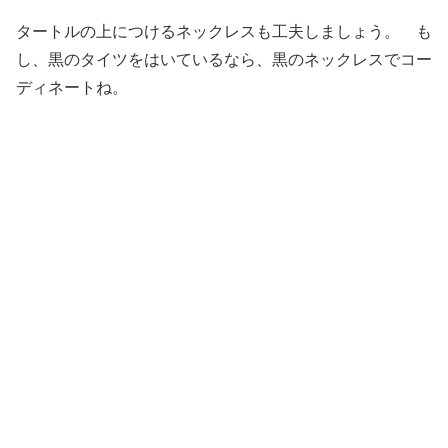
タートルの上につけるネックレスも工夫しましょう。 も
し、黒のタイツをはいているなら、黒のネックレスでコー
ディネートね。