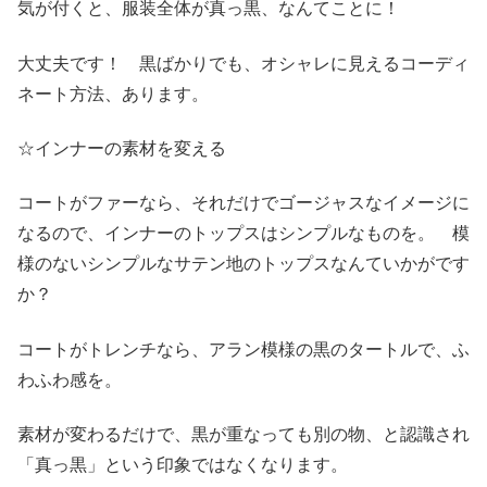
気が付くと、服装全体が真っ黒、なんてことに！
大丈夫です！ 黒ばかりでも、オシャレに見えるコーディ
ネート方法、あります。
☆インナーの素材を変える
コートがファーなら、それだけでゴージャスなイメージに
なるので、インナーのトップスはシンプルなものを。 模
様のないシンプルなサテン地のトップスなんていかがです
か？
コートがトレンチなら、アラン模様の黒のタートルで、ふ
わふわ感を。
素材が変わるだけで、黒が重なっても別の物、と認識され
「真っ黒」という印象ではなくなります。