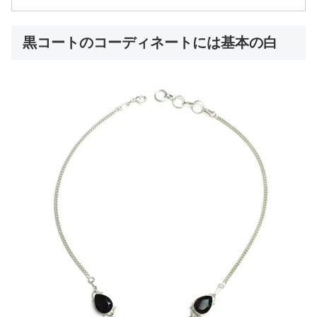
黒コートのコーディネートには基本の白