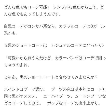
どんな色でもコーデ可能♪ シンプルな色だからこそ、ど
んな色でもあってしまうんです。
白黒コーデがコンサバ系なら、カラフルコーデはBガール
系かも。
☆黒のショートコートは カジュアルコーデにぴったり♪
「可愛いから買うんだけど、カラーパンツはコーデで困っ
ちゃうのよね」
じゃあ、黒のショートコートと合わせてみませんか？
ポイントはブーツ選び。 ブーツの色は基本的にコートと
同じ黒がオススメ。 ニーハイブーツ、ムートンブーツな
どとコーデしてみて。 ポップなコーデの出来上がり。