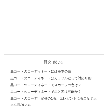
目次
黒コートのコーディネートには基本の白
黒コートのコーディネートはカラフルだって対応可能!
黒コートのコーディネートでスカーフの色は？
黒コートのコーディネートで黒と黒は可能か？
黒コートのコーデ！定番の1着、エレガントに着こなす大
人女性/まとめ