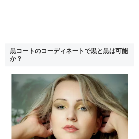
黒コートのコーディネートで黒と黒は可能
か？