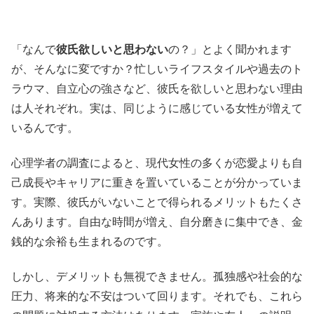
「なんで
彼氏欲しいと思わない
の？」とよく聞かれます
が、そんなに変ですか？忙しいライフスタイルや過去のト
ラウマ、自立心の強さなど、彼氏を欲しいと思わない理由
は人それぞれ。実は、同じように感じている女性が増えて
いるんです。
心理学者の調査によると、現代女性の多くが恋愛よりも自
己成長やキャリアに重きを置いていることが分かっていま
す。実際、彼氏がいないことで得られるメリットもたくさ
んあります。自由な時間が増え、自分磨きに集中でき、金
銭的な余裕も生まれるのです。
しかし、デメリットも無視できません。孤独感や社会的な
圧力、将来的な不安はついて回ります。それでも、これら