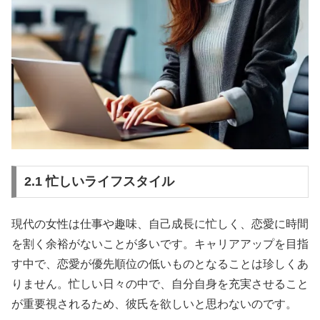
2.1 忙しいライフスタイル
現代の女性は仕事や趣味、自己成長に忙しく、恋愛に時間
を割く余裕がないことが多いです。キャリアアップを目指
す中で、恋愛が優先順位の低いものとなることは珍しくあ
りません。忙しい日々の中で、自分自身を充実させること
が重要視されるため、彼氏を欲しいと思わないのです。