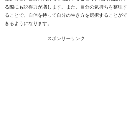
る際にも説得力が増します。また、自分の気持ちを整理す
ることで、自信を持って自分の生き方を選択することがで
きるようになります。
スポンサーリンク