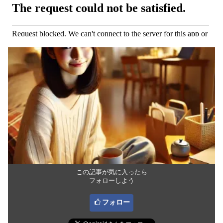
この記事が気に入ったら
フォローしよう
フォロー