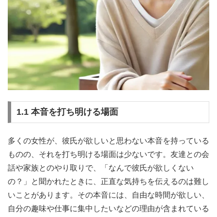
1.1 本音を打ち明ける場面
多くの女性が、彼氏が欲しいと思わない本音を持っている
ものの、それを打ち明ける場面は少ないです。友達との会
話や家族とのやり取りで、「なんで彼氏が欲しくない
の？」と聞かれたときに、正直な気持ちを伝えるのは難し
いことがあります。その本音には、自由な時間が欲しい、
自分の趣味や仕事に集中したいなどの理由が含まれている