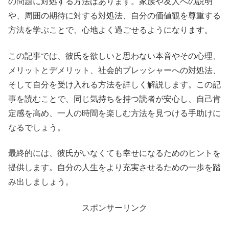
の問題に対処する方法はあります。家族や友人への説明
や、周囲の期待に対する対処法、自分の価値観を尊重する
方法を学ぶことで、心地よく過ごせるようになります。
この記事では、彼氏を欲しいと思わない本音やその心理、
メリットとデメリット、社会的プレッシャーへの対処法、
そして自分を受け入れる方法を詳しく解説します。この記
事を読むことで、同じ気持ちを持つ読者が安心し、自己肯
定感を高め、一人の時間を楽しむ方法を見つける手助けに
なるでしょう。
最終的には、彼氏がいなくても幸せになるためのヒントを
提供します。自分の人生をより充実させるための一歩を踏
み出しましょう。
スポンサーリンク