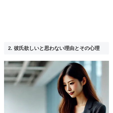
2. 彼氏欲しいと思わない理由とその心理