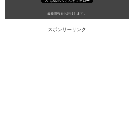
最新情報をお届けします。
スポンサーリンク