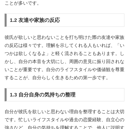
ことが多いです。
1.2 友達や家族の反応
彼氏が欲しいと思わないことを打ち明けた際の友達や家族
の反応は様々です。理解を示してくれる人もいれば、「い
つかは欲しくなるよ」と軽く流されることもあります。し
かし、自分の本音を大切にし、周囲の意見に振り回されな
いことが重要です。自分のライフスタイルや価値観を尊重
することが、自分らしく生きるための第一歩です。
1.3 自分自身の気持ちの整理
自分が彼氏を欲しいと思わない理由を整理することは大切
です。忙しいライフスタイルや過去の恋愛経験、自立心の
強さなど、自分の気持ちを理解することで、他人に説明す