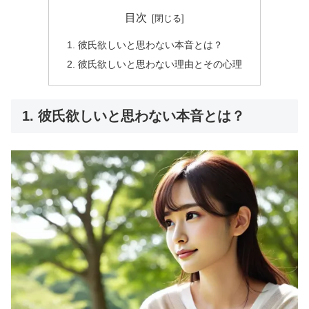
目次
1. 彼氏欲しいと思わない本音とは？
2. 彼氏欲しいと思わない理由とその心理
1. 彼氏欲しいと思わない本音とは？