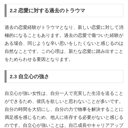
2.2 恋愛に対する過去のトラウマ
過去の恋愛経験がトラウマとなり、新しい恋愛に対して消
極的になることもあります。過去の恋愛で傷ついた経験が
ある場合、同じような辛い思いをしたくないと感じるのは
自然なことです。この心理は、新たな恋愛に踏み出すこと
をためらわせる要因となります。
2.3 自立心の強さ
自立心が強い女性は、自分一人で充実した生活を送ること
ができるため、彼氏を欲しいと思わないことが多いです。
自分の時間を大切にし、自分の力で物事を解決することに
満足感を感じるため、他人に依存する必要がないと感じる
のです。自立心が強いことは、自己成長やキャリアアップ