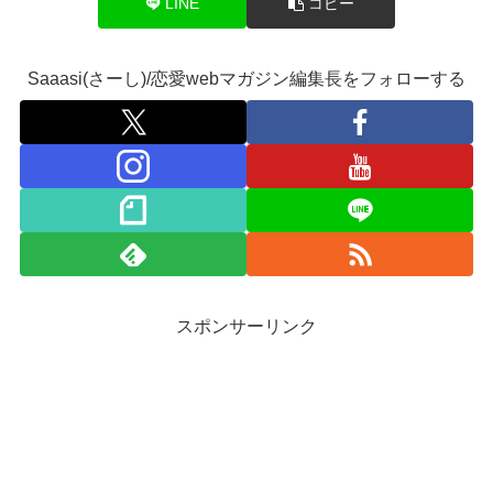
LINE
コピー
Saaasi(さーし)/恋愛webマガジン編集長をフォローする
スポンサーリンク