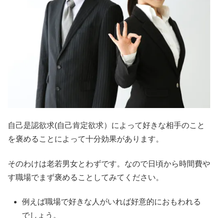
自己是認欲求(自己肯定欲求）によって好きな相手のこと
を褒めることによって十分効果があります。
そのわけは老若男女とわずです。なので日頃から時間費や
す職場でまず褒めることしてみてください。
例えば職場で好きな人がいれば好意的におもわれる
でしょう。