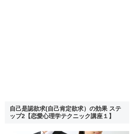
自己是認欲求(自己肯定欲求）の効果 ステ
ップ2【恋愛心理学テクニック講座１】