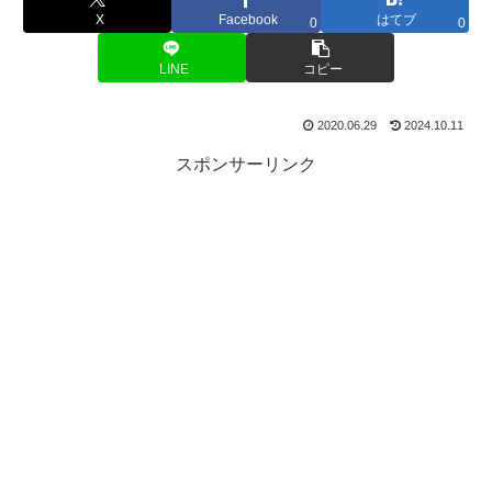
X
Facebook
はてブ
0
0
LINE
コピー
2020.06.29
2024.10.11
スポンサーリンク