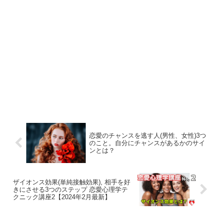
恋愛のチャンスを逃す人(男性、女性)3つ
のこと。自分にチャンスがあるかのサイ
ンとは？
ザイオンス効果(単純接触効果), 相手を好
きにさせる3つのステップ 恋愛心理学テ
クニック講座2【2024年2月最新】