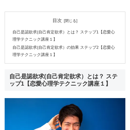
目次
自己是認欲求(自己肯定欲求）とは？ ステップ1【恋愛心
理学テクニック講座１】
自己是認欲求(自己肯定欲求）の効果 ステップ2【恋愛心
理学テクニック講座１】
自己是認欲求(自己肯定欲求）とは？ ステ
ップ1【恋愛心理学テクニック講座１】