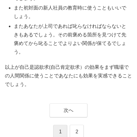
また初対面の新人社員の教育時に使うこともいいで
しょう。
またあなたが上司であれば叱らなければならないと
きもあるでしょう。その前褒める箇所を見つけて先
褒めてから叱ることでよりよい関係が保てるでしょ
う。
以上が自己是認欲求(自己肯定欲求）の効果をまず職場で
の人間関係に使うことであなたにも効果を実感できること
でしょう。
次へ
1
2