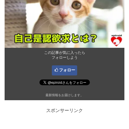
この記事が気に入ったら
フォローしよう
フォロー
最新情報をお届けします。
スポンサーリンク