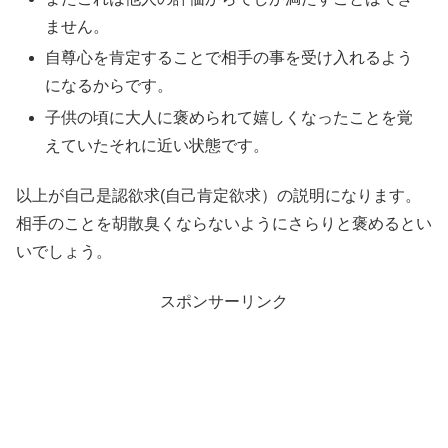
ません。
自尊心を肯定することで相手の事を受け入れるよう
になるからです。
子供の頃に大人に褒められて嬉しくなったことを覚
えていたそれに近い状態です。
以上が自己是認欲求(自己肯定欲求）の説明になります。
相手のことを胡散臭くならないようにさらりと褒めるとい
いでしょう。
スポンサーリンク