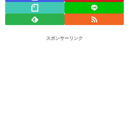
スポンサーリンク