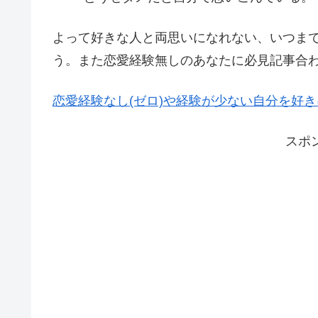
よって好きな人と両思いになれない、いつま
う。また恋愛経験無しのあなたに必見記事合
恋愛経験なし(ゼロ)や経験が少ない自分を好
スポ