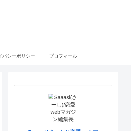
イバシーポリシー
プロフィール