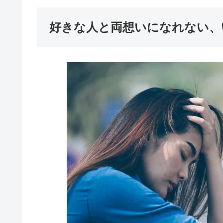
好きな人と両想いになれない、