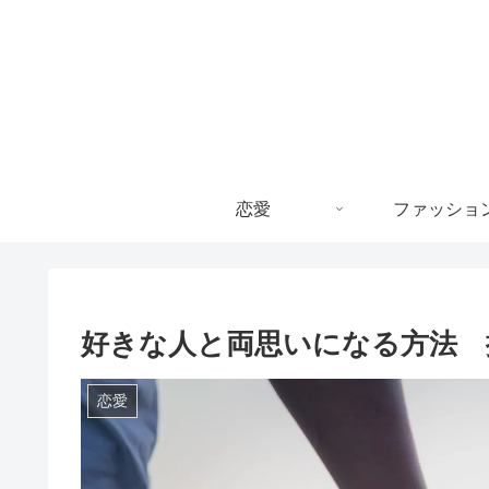
恋愛
ファッショ
好きな人と両思いになる方法 
恋愛