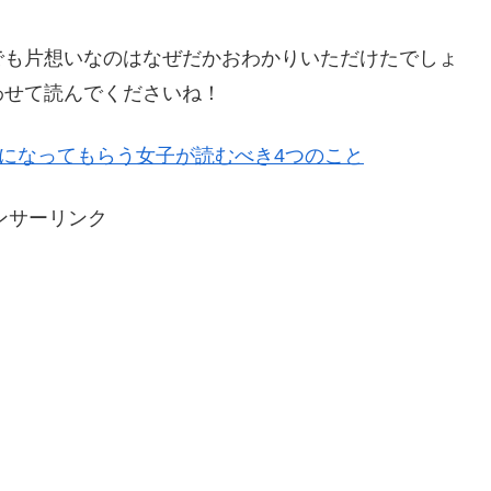
でも片想いなのはなぜだかおわかりいただけたでしょ
わせて読んでくださいね！
きになってもらう女子が読むべき4つのこと
ンサーリンク