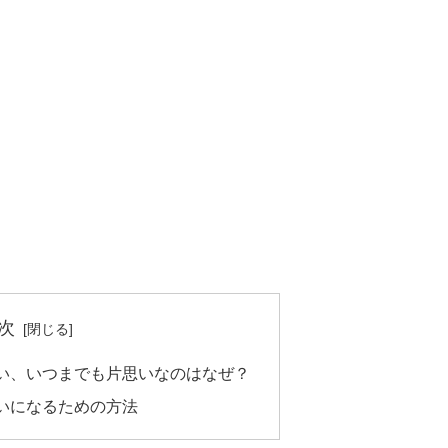
次
い、いつまでも片思いなのはなぜ？
いになるための方法