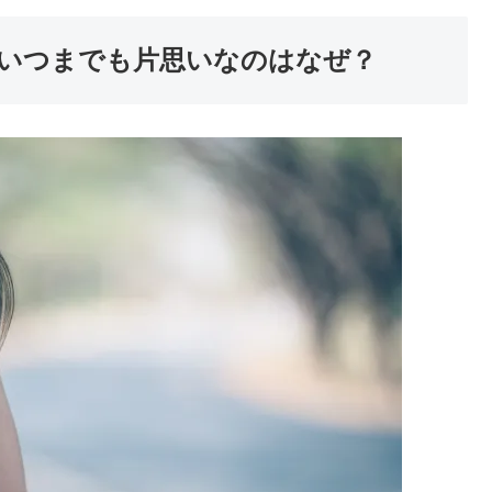
いつまでも片思いなのはなぜ？