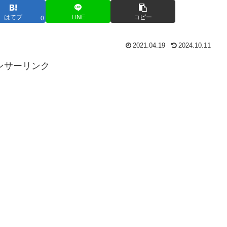
はてブ
LINE
コピー
0
2021.04.19
2024.10.11
ンサーリンク