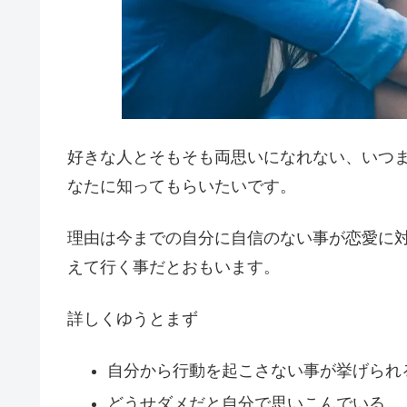
好きな人とそもそも両思いになれない、いつ
なたに知ってもらいたいです。
理由は今までの自分に自信のない事が恋愛に
えて行く事だとおもいます。
詳しくゆうとまず
自分から行動を起こさない事が挙げられ
どうせダメだと自分で思いこんでいる。