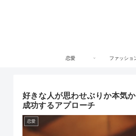
恋愛
ファッショ
好きな人が思わせぶりか本気か
成功するアプローチ
恋愛