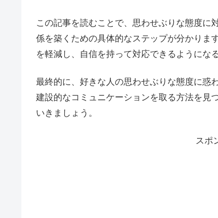
この記事を読むことで、思わせぶりな態度に
係を築くための具体的なステップが分かりま
を軽減し、自信を持って対応できるようにな
最終的に、好きな人の思わせぶりな態度に惑
建設的なコミュニケーションを取る方法を見
いきましょう。
スポ