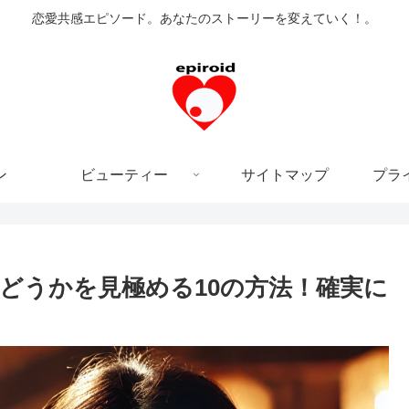
恋愛共感エピソード。あなたのストーリーを変えていく！。
ン
ビューティー
サイトマップ
プラ
どうかを見極める10の方法！確実に