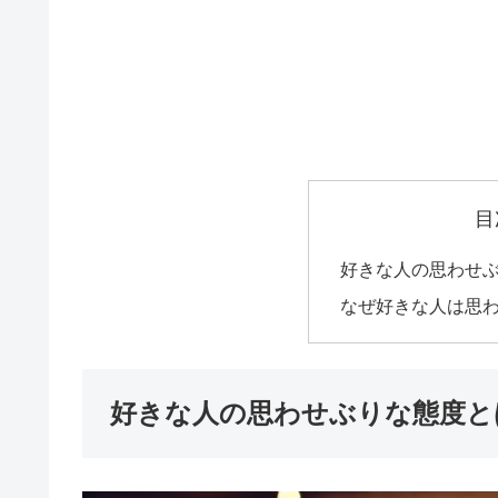
目
好きな人の思わせ
なぜ好きな人は思
好きな人の思わせぶりな態度と