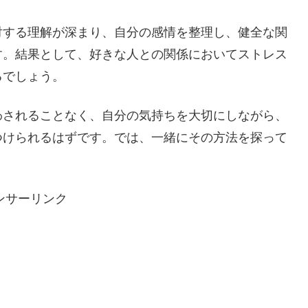
対する理解が深まり、自分の感情を整理し、健全な関
す。結果として、好きな人との関係においてストレス
るでしょう。
わされることなく、自分の気持ちを大切にしながら、
つけられるはずです。では、一緒にその方法を探って
ンサーリンク