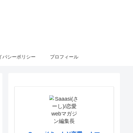
イバシーポリシー
プロフィール