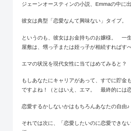
ジェーンオースティンの小説、Emmaの中に
彼女は典型「恋愛なんて興味ない」タイプ。
というのも、彼女はお金持ちのお嬢様。 一
屋敷は、甥っ子または姪っ子が相続すればす
エマの状況を現代女性に当てはめてみると？
もしあなたにキャリアがあって、すでに貯金
ですよね！（とはいえ、エマ。 最終的には
恋愛するかしないかはもちろんあなたの自由♪
それでは次に、「恋愛したいのに恋愛できな