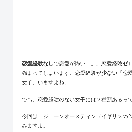
恋愛経験なし
で恋愛が怖い。。。恋愛経験
ゼ
強まってしまいます。恋愛経験が
少ない
「恋
女子、いますよね。
でも、恋愛経験のない女子には２種類あるっ
今回は、ジェーンオースティン（イギリスの作
みますよ。