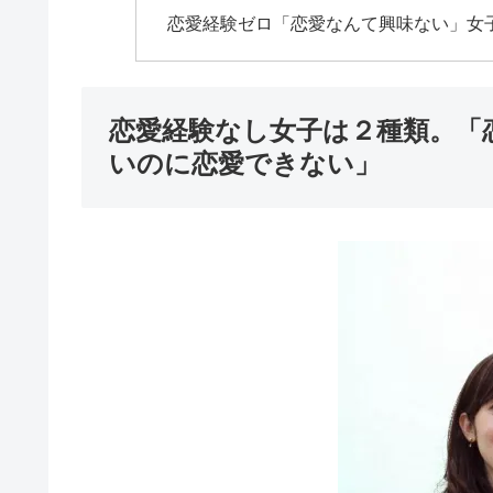
恋愛経験ゼロ「恋愛なんて興味ない」女
恋愛経験なし女子は２種類。「
いのに恋愛できない」