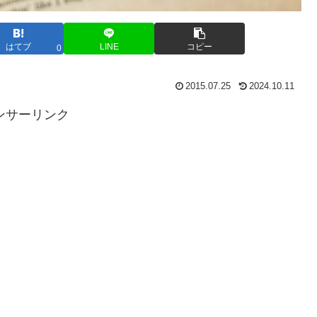
はてブ
LINE
コピー
0
2015.07.25
2024.10.11
ンサーリンク