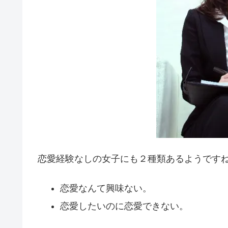
恋愛経験なしの女子にも２種類あるようです
恋愛なんて興味ない。
恋愛したいのに恋愛できない。