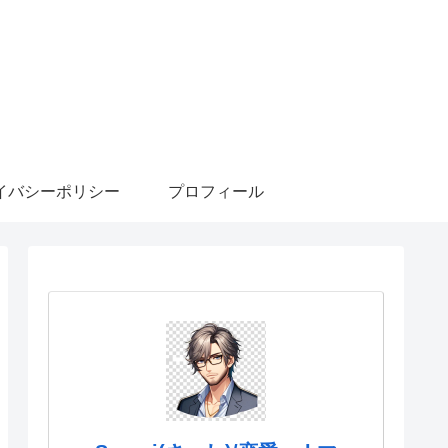
イバシーポリシー
プロフィール