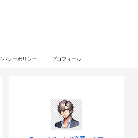
イバシーポリシー
プロフィール