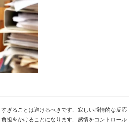
りすぎることは避けるべきです。寂しい感情的な反応
も負担をかけることになります。感情をコントロール