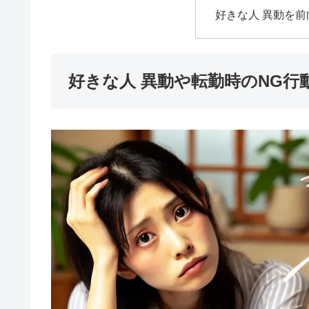
好きな人 異動を
好きな人 異動や転勤時のNG行