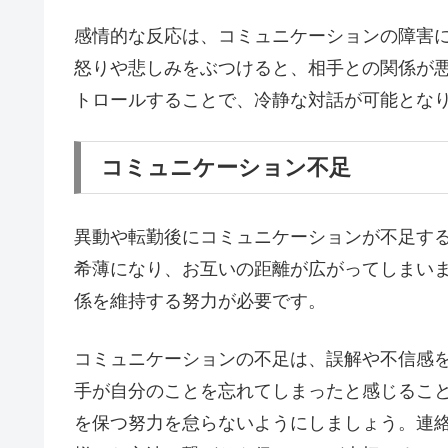
感情的な反応は、コミュニケーションの障害
怒りや悲しみをぶつけると、相手との関係が
トロールすることで、冷静な対話が可能とな
コミュニケーション不足
異動や転勤後にコミュニケーションが不足する
希薄になり、お互いの距離が広がってしまい
係を維持する努力が必要です。
コミュニケーションの不足は、誤解や不信感
手が自分のことを忘れてしまったと感じるこ
を保つ努力を怠らないようにしましょう。連