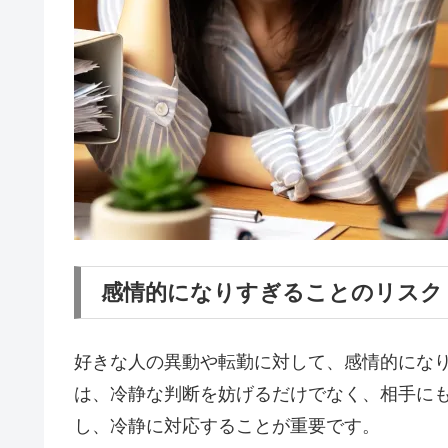
感情的になりすぎることのリスク
好きな人の異動や転勤に対して、感情的にな
は、冷静な判断を妨げるだけでなく、相手に
し、冷静に対応することが重要です。