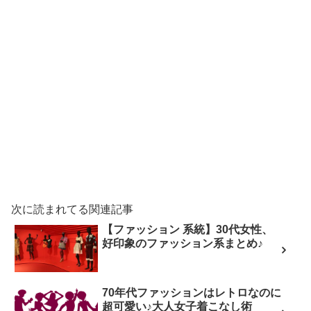
次に読まれてる関連記事
【ファッション 系統】30代女性、
好印象のファッション系まとめ♪
70年代ファッションはレトロなのに
超可愛い♪大人女子着こなし術