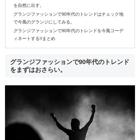
を自然に出す。
グランジファッションで90年代のトレンドはチェック地
で今風のグランジにしてみる。
グランジファッションで90年代のトレンドを今風コーデ
ィネートする!/まとめ
グランジファッションで90年代のトレンド
をまずはおさらい。