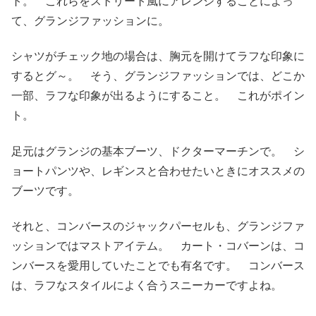
ト。 これらをストリート風にアレンジすることによっ
て、グランジファッションに。
シャツがチェック地の場合は、胸元を開けてラフな印象に
するとグ～。 そう、グランジファッションでは、どこか
一部、ラフな印象が出るようにすること。 これがポイン
ト。
足元はグランジの基本ブーツ、ドクターマーチンで。 シ
ョートパンツや、レギンスと合わせたいときにオススメの
ブーツです。
それと、コンバースのジャックパーセルも、グランジファ
ッションではマストアイテム。 カート・コバーンは、コ
ンバースを愛用していたことでも有名です。 コンバース
は、ラフなスタイルによく合うスニーカーですよね。