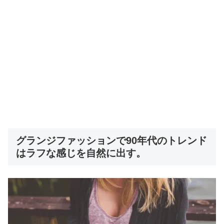
グランジファッションで90年代のトレンド
はラフな感じを自然に出す。