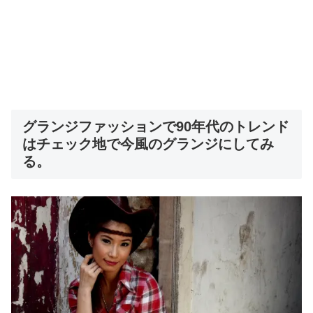
グランジファッションで90年代のトレンド
はチェック地で今風のグランジにしてみ
る。