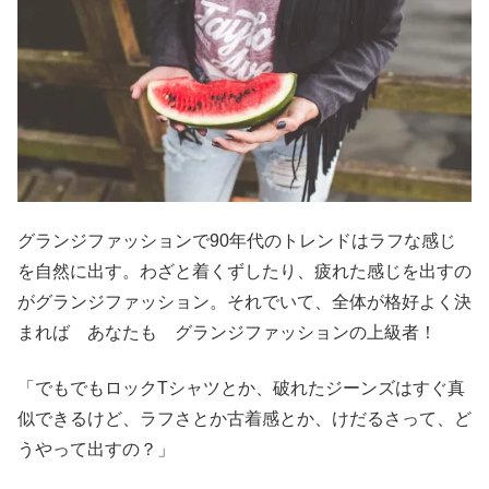
グランジファッションで90年代のトレンドはラフな感じ
を自然に出す。わざと着くずしたり、疲れた感じを出すの
がグランジファッション。それでいて、全体が格好よく決
まれば あなたも グランジファッションの上級者！
「でもでもロックTシャツとか、破れたジーンズはすぐ真
似できるけど、ラフさとか古着感とか、けだるさって、ど
うやって出すの？」