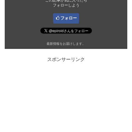
この記事が気に入ったら
フォローしよう
フォロー
最新情報をお届けします。
スポンサーリンク