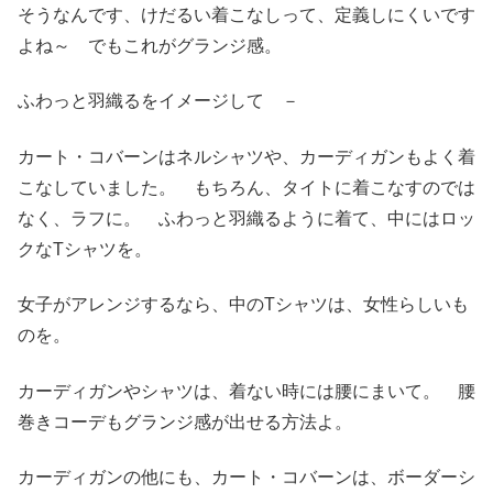
そうなんです、けだるい着こなしって、定義しにくいです
よね～ でもこれがグランジ感。
ふわっと羽織るをイメージして －
カート・コバーンはネルシャツや、カーディガンもよく着
こなしていました。 もちろん、タイトに着こなすのでは
なく、ラフに。 ふわっと羽織るように着て、中にはロッ
クなTシャツを。
女子がアレンジするなら、中のTシャツは、女性らしいも
のを。
カーディガンやシャツは、着ない時には腰にまいて。 腰
巻きコーデもグランジ感が出せる方法よ。
カーディガンの他にも、カート・コバーンは、ボーダーシ