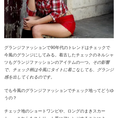
グランジファッションで90年代のトレンドはチェックで
今風のグランジにしてみる。着古したチェックのネルシャ
ツもグランジファッションのアイテムの一つ。
その影響
で、チェック柄は今風にタイトに着こなしても、グランジ
感を出してくれるのです。
でも今風のグランジファッションでチェック地ってどうゆ
うの？
チェック地のショートワンピや、ロングのまきスカー