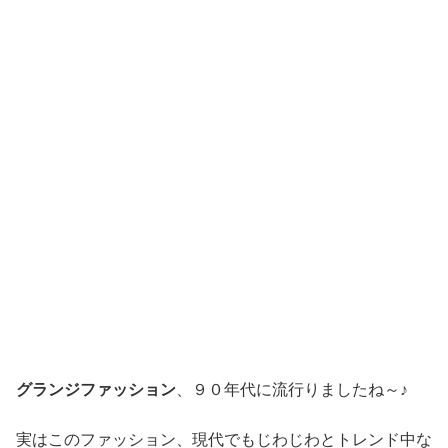
グランジファッション
、９０年代に流行りましたね～♪
実はこのファッション、現代でもじわじわとトレンド中な