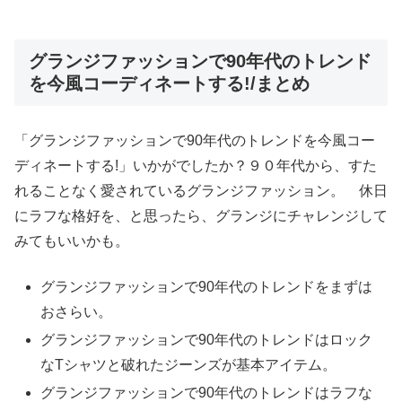
グランジファッションで90年代のトレンド
を今風コーディネートする!/まとめ
「グランジファッションで90年代のトレンドを今風コー
ディネートする!」いかがでしたか？９０年代から、すた
れることなく愛されているグランジファッション。 休日
にラフな格好を、と思ったら、グランジにチャレンジして
みてもいいかも。
グランジファッションで90年代のトレンドをまずは
おさらい。
グランジファッションで90年代のトレンドはロック
なTシャツと破れたジーンズが基本アイテム。
グランジファッションで90年代のトレンドはラフな