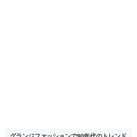
グランジファッションで90年代のトレンド