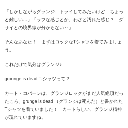
「しかしながらグランジ、トライしてみたいけど ちょっ
と難しい…」「ラフな感じとか、わざと汚れた感じ？ ダ
サイとの境界線が分からない～」
そんなあなた！ まずはロックなTシャツを着てみましょ
う。
これだけで気分はグランジ♪
grounge is dead T-シャツって？
カート・コバーンは、グランジロックがまだ人気絶頂だっ
たころ、grunge is dead （グランジは死んだ）と書かれた
Tシャツを着ていました！ カートらしい、グランジ精神
が現れていますね。