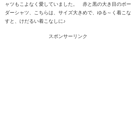
ャツもこよなく愛していました。 赤と黒の大き目のボー
ダーシャツ、こちらは、サイズ大きめで、ゆる～く着こな
すと、けだるい着こなしに♪
スポンサーリンク