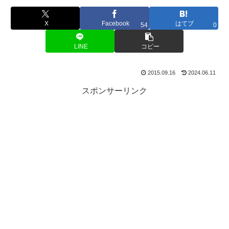
X
Facebook
はてブ
54
0
LINE
コピー
2015.09.16
2024.06.11
スポンサーリンク