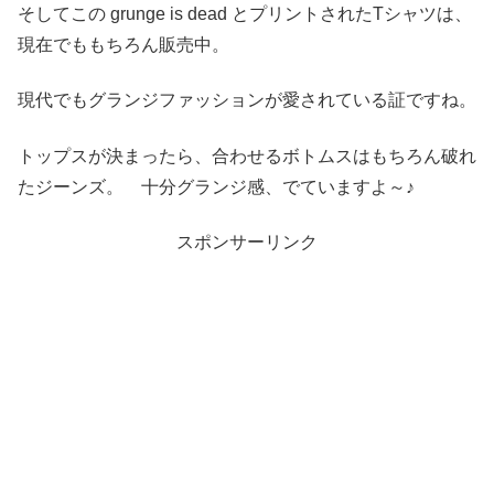
そしてこの grunge is dead とプリントされたTシャツは、
現在でももちろん販売中。
現代でもグランジファッションが愛されている証ですね。
トップスが決まったら、合わせるボトムスはもちろん破れ
たジーンズ。 十分グランジ感、でていますよ～♪
スポンサーリンク