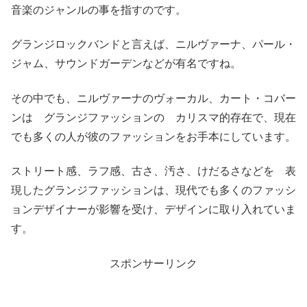
音楽のジャンルの事を指すのです。
グランジロックバンドと言えば、ニルヴァーナ、パール・
ジャム、サウンドガーデンなどが有名ですね。
その中でも、ニルヴァーナのヴォーカル、カート・コバー
ンは グランジファッションの カリスマ的存在で、現在
でも多くの人が彼のファッションをお手本にしています。
ストリート感、ラフ感、古さ、汚さ、けだるさなどを 表
現したグランジファッションは、現代でも多くのファッシ
ョンデザイナーが影響を受け、デザインに取り入れていま
す。
スポンサーリンク