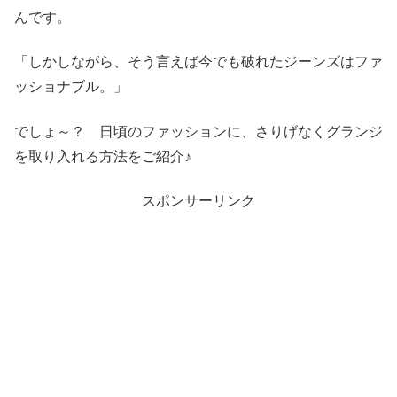
んです。
「しかしながら、そう言えば今でも破れたジーンズはファ
ッショナブル。」
でしょ～？ 日頃のファッションに、さりげなくグランジ
を取り入れる方法をご紹介♪
スポンサーリンク