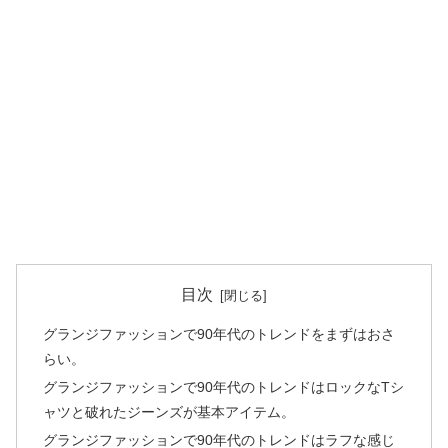
目次
グランジファッションで90年代のトレンドをまずはおさ
らい。
グランジファッションで90年代のトレンドはロックなTシ
ャツと破れたジーンズが基本アイテム。
グランジファッションで90年代のトレンドはラフな感じ