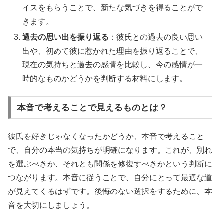
イスをもらうことで、新たな気づきを得ることがで
きます。
過去の思い出を振り返る
：彼氏との過去の良い思い
出や、初めて彼に惹かれた理由を振り返ることで、
現在の気持ちと過去の感情を比較し、今の感情が一
時的なものかどうかを判断する材料にします。
本音で考えることで見えるものとは？
彼氏を好きじゃなくなったかどうか、本音で考えること
で、自分の本当の気持ちが明確になります。これが、別れ
を選ぶべきか、それとも関係を修復すべきかという判断に
つながります。本音に従うことで、自分にとって最適な道
が見えてくるはずです。後悔のない選択をするために、本
音を大切にしましょう。