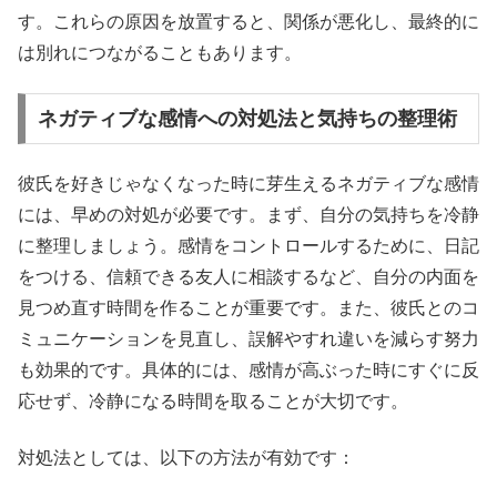
す。これらの原因を放置すると、関係が悪化し、最終的に
は別れにつながることもあります。
ネガティブな感情への対処法と気持ちの整理術
彼氏を好きじゃなくなった時に芽生えるネガティブな感情
には、早めの対処が必要です。まず、自分の気持ちを冷静
に整理しましょう。感情をコントロールするために、日記
をつける、信頼できる友人に相談するなど、自分の内面を
見つめ直す時間を作ることが重要です。また、彼氏とのコ
ミュニケーションを見直し、誤解やすれ違いを減らす努力
も効果的です。具体的には、感情が高ぶった時にすぐに反
応せず、冷静になる時間を取ることが大切です。
対処法としては、以下の方法が有効です：