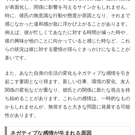
が表面化し、関係に影響を与えるサインかもしれません。
特に、彼氏の無意識な行動や態度が原因となり、それまで
感じなかった違和感が急に浮かび上がることがあります。
例えば、彼が忙しくてあなたに対する時間が減った時や、
彼の興味が他のことに向かっていると感じた時など、これ
らの状況は彼に対する愛情が揺らぐきっかけになることが
多いです。
また、あなた自身の生活の変化もネガティブな感情を引き
起こす要因となり得ます。新しい仕事、環境の変化、友人
関係の変化などが重なり、彼氏との関係に新たな視点を持
ち始めることがあります。これらの感情は、一時的なもの
かもしれませんが、無視すると大きな問題に発展する可能
性があります。
ネガティブな感情が生まれる原因