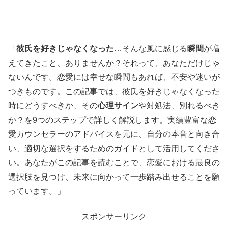
「
彼氏を好きじゃなくなった
…そんな風に感じる
瞬間
が増
えてきたこと、ありませんか？それって、あなただけじゃ
ないんです。恋愛には幸せな瞬間もあれば、不安や迷いが
つきものです。この記事では、彼氏を好きじゃなくなった
時にどうすべきか、その
心理サイン
や対処法、別れるべき
か？を9つのステップで詳しく解説します。実績豊富な恋
愛カウンセラーのアドバイスを元に、自分の本音と向き合
い、適切な選択をするためのガイドとして活用してくださ
い。あなたがこの記事を読むことで、恋愛における最良の
選択肢を見つけ、未来に向かって一歩踏み出せることを願
っています。」
スポンサーリンク