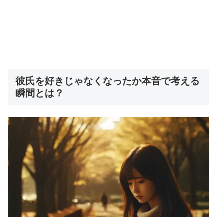
彼氏を好きじゃなくなったか本音で考える
瞬間とは？