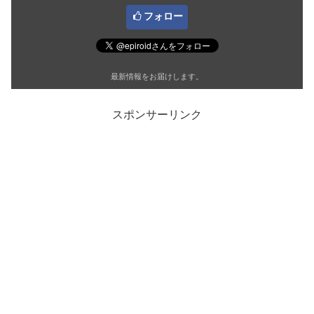
フォロー
最新情報をお届けします。
スポンサーリンク