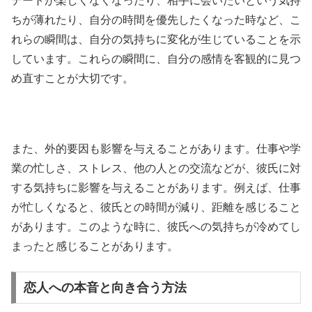
デートが楽しくなくなったり、相手に会いたいという気持
ちが薄れたり、自分の時間を優先したくなった時など、こ
れらの瞬間は、自分の気持ちに変化が生じていることを示
しています。これらの瞬間に、自分の感情を客観的に見つ
め直すことが大切です。
また、外的要因も影響を与えることがあります。仕事や学
業の忙しさ、ストレス、他の人との交流などが、彼氏に対
する気持ちに影響を与えることがあります。例えば、仕事
が忙しくなると、彼氏との時間が減り、距離を感じること
があります。このような時に、彼氏への気持ちが冷めてし
まったと感じることがあります。
恋人への本音と向き合う方法