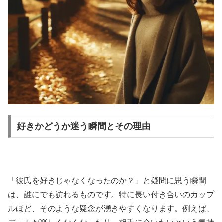
好きかどうか迷う瞬間とその理由
「彼氏を好きじゃなくなったのか？」と疑問に思う瞬間
は、誰にでも訪れるものです。特に長い付き合いのカップ
ルほど、そのような疑念が湧きやすくなります。例えば、