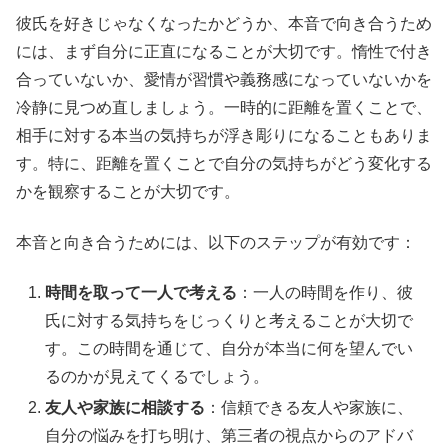
彼氏を好きじゃなくなったかどうか、本音で向き合うため
には、まず自分に正直になることが大切です。惰性で付き
合っていないか、愛情が習慣や義務感になっていないかを
冷静に見つめ直しましょう。一時的に距離を置くことで、
相手に対する本当の気持ちが浮き彫りになることもありま
す。特に、距離を置くことで自分の気持ちがどう変化する
かを観察することが大切です。
本音と向き合うためには、以下のステップが有効です：
時間を取って一人で考える
：一人の時間を作り、彼
氏に対する気持ちをじっくりと考えることが大切で
す。この時間を通じて、自分が本当に何を望んでい
るのかが見えてくるでしょう。
友人や家族に相談する
：信頼できる友人や家族に、
自分の悩みを打ち明け、第三者の視点からのアドバ