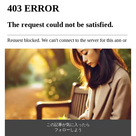
この記事が気に入ったら
フォローしよう