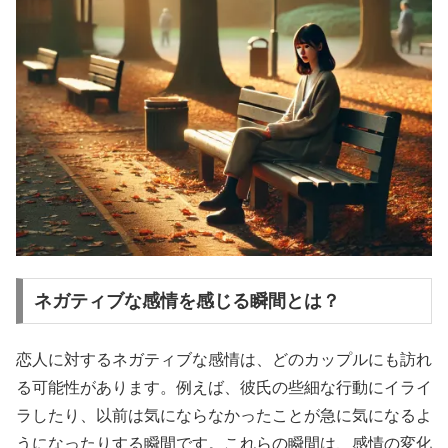
ネガティブな感情を感じる瞬間とは？
恋人に対するネガティブな感情は、どのカップルにも訪れ
る可能性があります。例えば、彼氏の些細な行動にイライ
ラしたり、以前は気にならなかったことが急に気になるよ
うになったりする瞬間です。これらの瞬間は、感情の変化