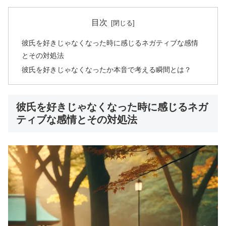
目次
彼氏を好きじゃなくなった時に感じるネガティブな感情
とその対処法
彼氏を好きじゃなくなったか本音で考える瞬間とは？
彼氏を好きじゃなくなった時に感じるネガ
ティブな感情とその対処法