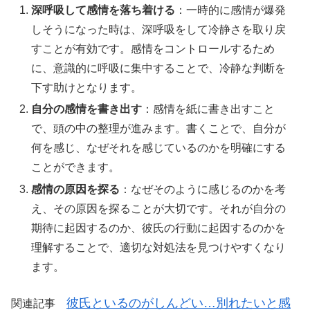
深呼吸して感情を落ち着ける
：一時的に感情が爆発
しそうになった時は、深呼吸をして冷静さを取り戻
すことが有効です。感情をコントロールするため
に、意識的に呼吸に集中することで、冷静な判断を
下す助けとなります。
自分の感情を書き出す
：感情を紙に書き出すこと
で、頭の中の整理が進みます。書くことで、自分が
何を感じ、なぜそれを感じているのかを明確にする
ことができます。
感情の原因を探る
：なぜそのように感じるのかを考
え、その原因を探ることが大切です。それが自分の
期待に起因するのか、彼氏の行動に起因するのかを
理解することで、適切な対処法を見つけやすくなり
ます。
彼氏といるのがしんどい…別れたいと感
関連記事