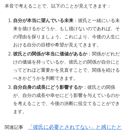
本音で考えることで、以下のことが見えてきます：
自分が本当に望んでいる未来
：彼氏と一緒にいる未
来を描けるかどうか、もし描けないのであれば、そ
の理由を探りましょう。これにより、今後の人生に
おける自分の目標や希望が見えてきます。
彼氏との関係が本当に価値があるか
：関係がどれだ
けの価値を持っているか、彼氏との関係が自分にと
ってどれほど重要かを見直すことで、関係を続ける
べきかどうかを判断できます。
自分自身の成長にどう影響するか
：彼氏との関係
が、自分の成長や幸せにどう影響を与えているのか
を考えることで、今後の決断に役立てることができ
ます。
「彼氏に必要とされてない」と感じたと
関連記事