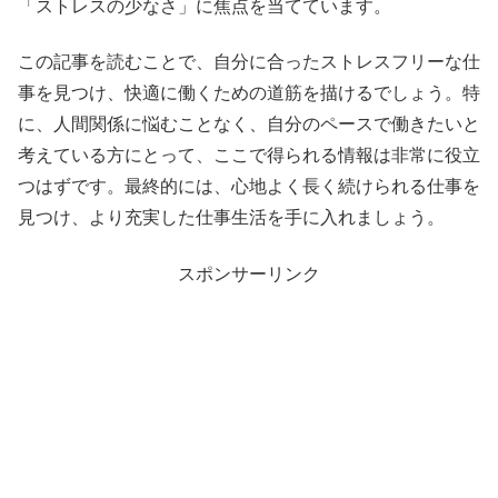
「ストレスの少なさ」に焦点を当てています。
この記事を読むことで、自分に合ったストレスフリーな仕
事を見つけ、快適に働くための道筋を描けるでしょう。特
に、人間関係に悩むことなく、自分のペースで働きたいと
考えている方にとって、ここで得られる情報は非常に役立
つはずです。最終的には、心地よく長く続けられる仕事を
見つけ、より充実した仕事生活を手に入れましょう。
スポンサーリンク