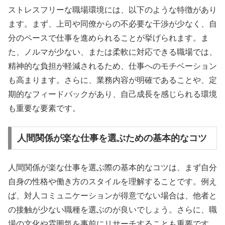
ストレスフリーな職場環境には、以下のような特徴があり
ます。まず、上司や同僚からの不必要な干渉が少なく、自
分のペースで仕事を進められることが挙げられます。ま
た、ノルマが少ない、または柔軟に対応できる職場では、
精神的な負担が軽減されるため、仕事へのモチベーション
も高まります。さらに、業務内容が明確であることや、定
期的なフィードバックがあり、自己成長を感じられる環境
も重要な要素です。
人間関係が楽な仕事を選ぶための基本的なコツ
人間関係が楽な仕事を選ぶ際の基本的なコツは、まず自分
自身の性格や働き方のスタイルを理解することです。例え
ば、対人コミュニケーションが得意でない場合は、他者と
の接触が少ない職種を選ぶのが良いでしょう。さらに、職
場の文化や雰囲気を事前にリサーチすることも重要です。