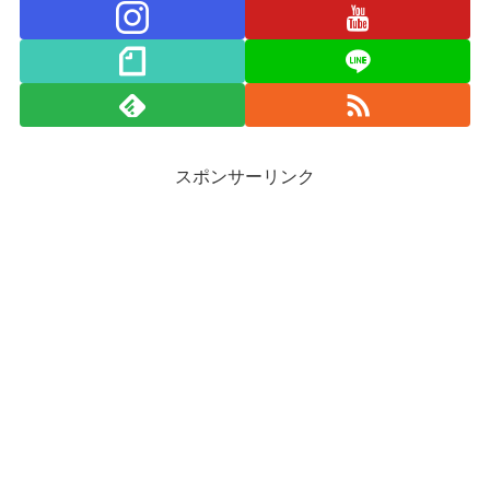
スポンサーリンク