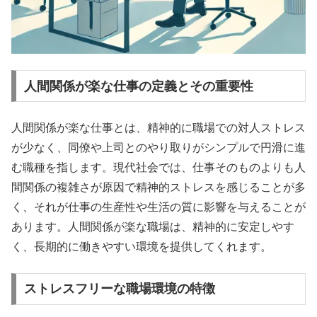
人間関係が楽な仕事の定義とその重要性
人間関係が楽な仕事とは、精神的に職場での対人ストレス
が少なく、同僚や上司とのやり取りがシンプルで円滑に進
む職種を指します。現代社会では、仕事そのものよりも人
間関係の複雑さが原因で精神的ストレスを感じることが多
く、それが仕事の生産性や生活の質に影響を与えることが
あります。人間関係が楽な職場は、精神的に安定しやす
く、長期的に働きやすい環境を提供してくれます。
ストレスフリーな職場環境の特徴