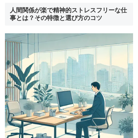
人間関係が楽で精神的ストレスフリーな仕
事とは？その特徴と選び方のコツ