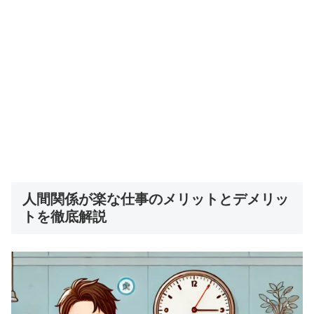
人間関係が楽な仕事のメリットとデメリッ
トを徹底解説