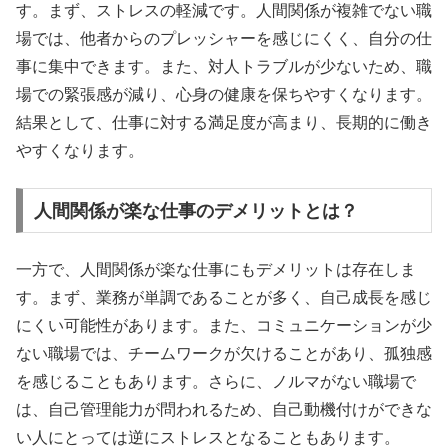
す。まず、ストレスの軽減です。人間関係が複雑でない職
場では、他者からのプレッシャーを感じにくく、自分の仕
事に集中できます。また、対人トラブルが少ないため、職
場での緊張感が減り、心身の健康を保ちやすくなります。
結果として、仕事に対する満足度が高まり、長期的に働き
やすくなります。
人間関係が楽な仕事のデメリットとは？
一方で、人間関係が楽な仕事にもデメリットは存在しま
す。まず、業務が単調であることが多く、自己成長を感じ
にくい可能性があります。また、コミュニケーションが少
ない職場では、チームワークが欠けることがあり、孤独感
を感じることもあります。さらに、ノルマがない職場で
は、自己管理能力が問われるため、自己動機付けができな
い人にとっては逆にストレスとなることもあります。