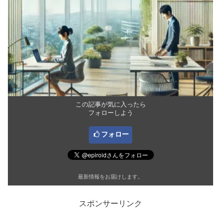
この記事が気に入ったら
フォローしよう
フォロー
最新情報をお届けします。
スポンサーリンク