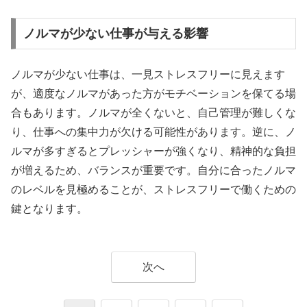
ノルマが少ない仕事が与える影響
ノルマが少ない仕事は、一見ストレスフリーに見えます
が、適度なノルマがあった方がモチベーションを保てる場
合もあります。ノルマが全くないと、自己管理が難しくな
り、仕事への集中力が欠ける可能性があります。逆に、ノ
ルマが多すぎるとプレッシャーが強くなり、精神的な負担
が増えるため、バランスが重要です。自分に合ったノルマ
のレベルを見極めることが、ストレスフリーで働くための
鍵となります。
次へ