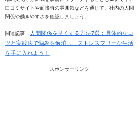
口コミサイトや面接時の雰囲気などを通じて、社内の人間
関係や働きやすさを確認しましょう。
人間関係を良くする方法7選：具体的なコ
関連記事
ツと実践法で悩みを解消し、ストレスフリーな生活
を手に入れよう！
スポンサーリンク