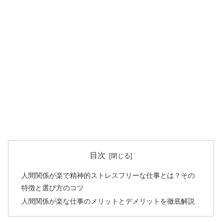
目次
人間関係が楽で精神的ストレスフリーな仕事とは？その
特徴と選び方のコツ
人間関係が楽な仕事のメリットとデメリットを徹底解説