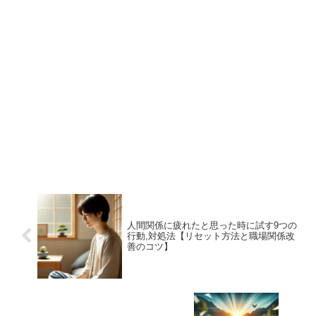
人間関係に疲れたと思った時に試す9つの
行動,対処法【リセット方法と職場関係改
善のコツ】