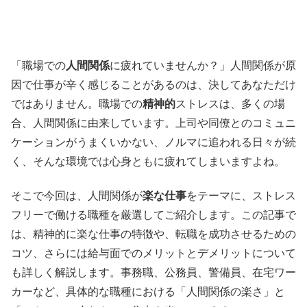
「職場での
人間関係
に疲れていませんか？」人間関係が原
因で仕事が辛く感じることがあるのは、決してあなただけ
ではありません。職場での
精神的
ストレスは、多くの場
合、人間関係に由来しています。上司や同僚とのコミュニ
ケーションがうまくいかない、ノルマに追われる日々が続
く、そんな環境では心身ともに疲れてしまいますよね。
そこで今回は、人間関係が
楽な仕事
をテーマに、ストレス
フリーで働ける職種を厳選してご紹介します。この記事で
は、精神的に楽な仕事の特徴や、転職を成功させるための
コツ、さらには給与面でのメリットとデメリットについて
も詳しく解説します。事務職、公務員、警備員、在宅ワー
カーなど、具体的な職種における「人間関係の楽さ」と