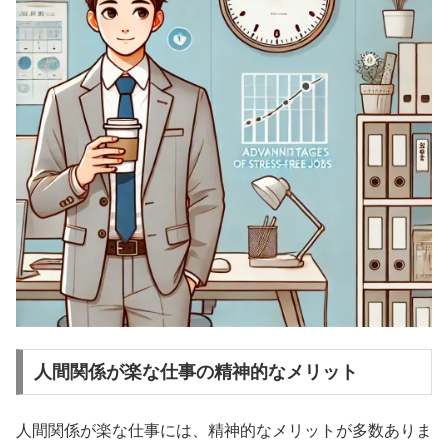
人間関係が楽な仕事の精神的なメリット
人間関係が楽な仕事には、精神的なメリットが多数ありま