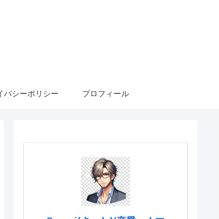
イバシーポリシー
プロフィール