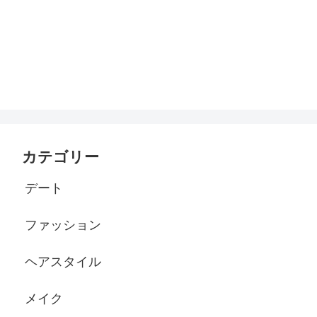
カテゴリー
デート
ファッション
ヘアスタイル
メイク