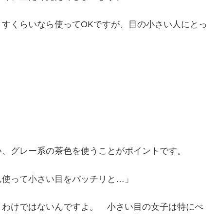
すくらいなら使ってOKですが、目の小さい人にとっ
い、グレー系の茶色を使うことがポイントです。
ん使って小さい目をパッチリと…」
うわけではないんですよ。 小さい目の女子は特にべ