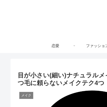
恋愛
ファッショ
目が小さい(細い)ナチュラルメ
つ毛に頼らないメイクテク4つ
メイク