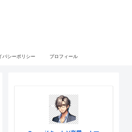
イバシーポリシー
プロフィール