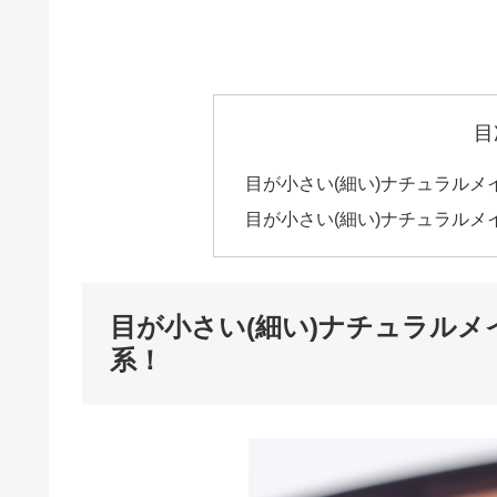
目
目が小さい(細い)ナチュラル
目が小さい(細い)ナチュラル
目が小さい(細い)ナチュラル
系！