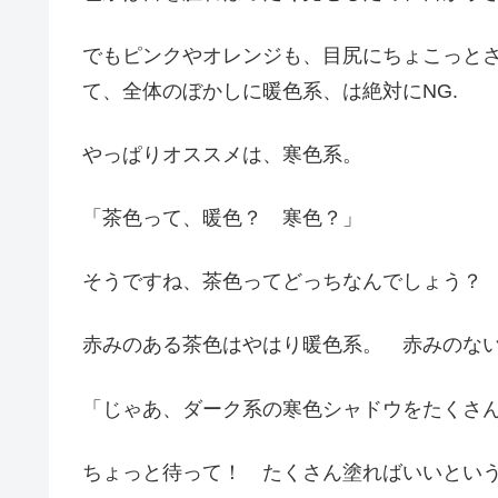
でもピンクやオレンジも、目尻にちょこっとさ
て、全体のぼかしに暖色系、は絶対にNG.
やっぱりオススメは、寒色系。
「茶色って、暖色？ 寒色？」
そうですね、茶色ってどっちなんでしょう？
赤みのある茶色はやはり暖色系。 赤みのな
「じゃあ、ダーク系の寒色シャドウをたくさ
ちょっと待って！ たくさん塗ればいいとい