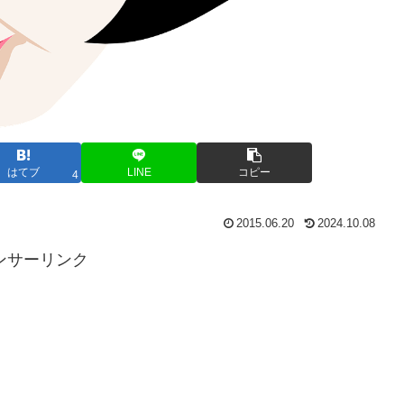
はてブ
LINE
コピー
4
2015.06.20
2024.10.08
ンサーリンク