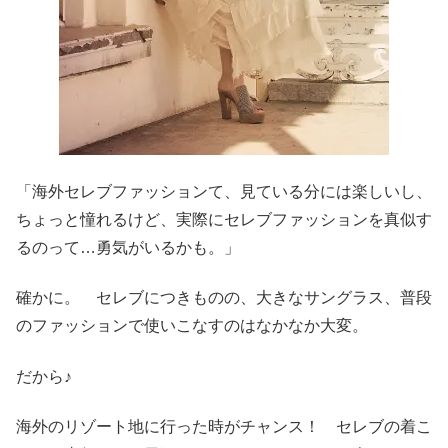
「海外セレブファッションて、見ている分には楽しいし、
ちょっと憧れるけど、実際にセレブファッションを真似す
るのって…勇気がいるかも。」
確かに。 セレブにつきものの、大きなサングラス、普段
のファッションで使いこなすのはなかなか大変。
だから♪
海外のリゾート地に行った時がチャンス！ セレブの着こ