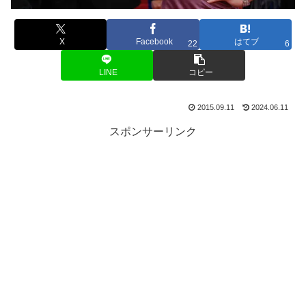
X
Facebook
はてブ
22
6
LINE
コピー
2015.09.11
2024.06.11
スポンサーリンク