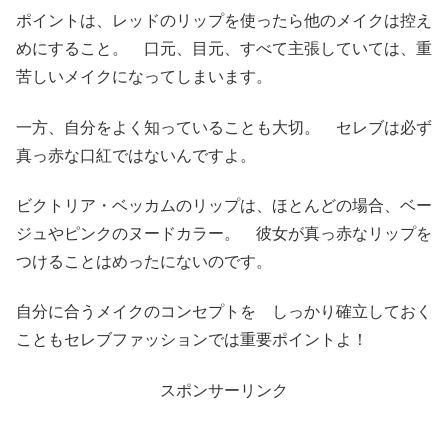
ポイントは、レッドのリップを使ったら他のメイクは控え
めにすること。 口元、目元、すべて主張していては、重
苦しいメイクになってしまいます。
一方、自分をよく知っていることも大切。 セレブは必ず
真っ赤な口紅ではないんですよ。
ビクトリア・ベッカムのリップは、ほとんどの場合、ベー
ジュやピンクのヌードカラー。 彼女が真っ赤なリップを
つけることはめったにないのです。
自分に合うメイクのコンセプトを しっかり確立しておく
こともセレブファッションでは重要ポイントよ！
スポンサーリンク