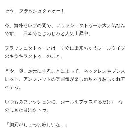
そう、
フラッシュタトゥー
！
今、海外セレブの間で、フラッシュタトゥーが大人気なん
です。 日本でもじわじわと人気上昇中。
フラッシュタトゥーとは すぐに出来ちゃうシールタイプ
のキラキラタトゥーのこと。
首や、腕、足元にすることによって、ネックレスやブレス
レット、アンクレットの雰囲気が楽しめちゃうおしゃれア
イテム。
いつものファッションに、シールをプラスするだけ♪ な
のに見た目はタトゥ。
「胸元がちょっと寂しいな。」