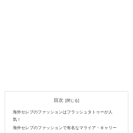
目次
海外セレブのファッションはフラッシュタトゥーが人
気！
海外セレブのファッションで有名なマライア・キャリー