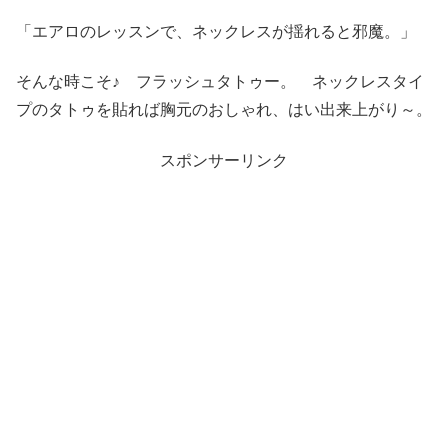
「エアロのレッスンで、ネックレスが揺れると邪魔。」
そんな時こそ♪ フラッシュタトゥー。 ネックレスタイ
プのタトゥを貼れば胸元のおしゃれ、はい出来上がり～。
スポンサーリンク