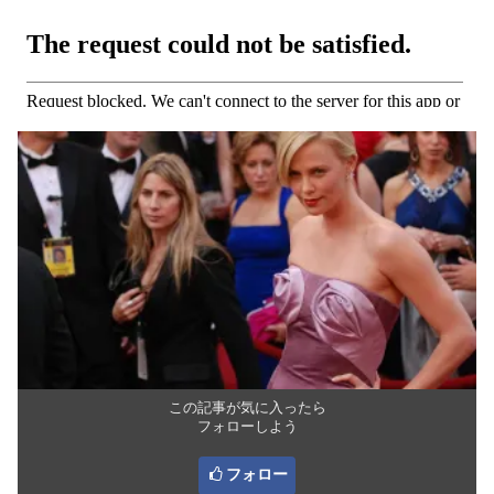
この記事が気に入ったら
フォローしよう
フォロー