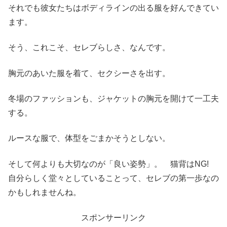
それでも彼女たちはボディラインの出る服を好んできてい
ます。
そう、これこそ、セレブらしさ、なんです。
胸元のあいた服を着て、セクシーさを出す。
冬場のファッションも、ジャケットの胸元を開けて一工夫
する。
ルースな服で、体型をごまかそうとしない。
そして何よりも大切なのが「良い姿勢」。 猫背はNG!
自分らしく堂々としていることって、セレブの第一歩なの
かもしれませんね。
スポンサーリンク