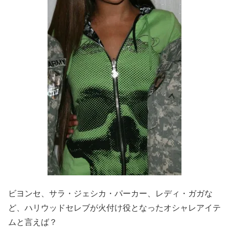
ビヨンセ、サラ・ジェシカ・パーカー、レディ・ガガな
ど、ハリウッドセレブが火付け役となったオシャレアイテ
ムと言えば？