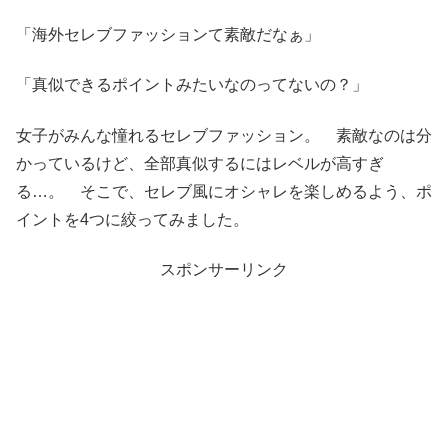
「海外セレブファッションて素敵だなぁ」
「真似できるポイントみたいなのってないの？」
女子がみんな憧れるセレブファッション。 素敵なのは分
かっているけど、全部真似するにはレベルが高すぎ
る…。 そこで、セレブ風にオシャレを楽しめるよう、ポ
イントを4つに絞ってみました。
スポンサーリンク