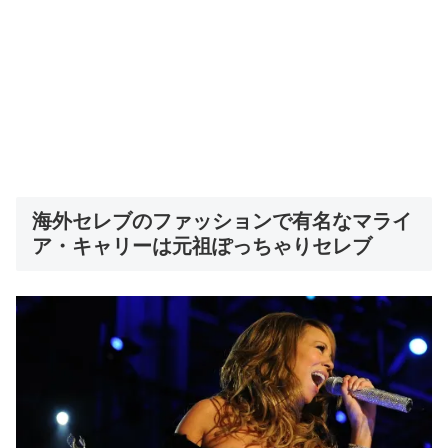
海外セレブのファッションで有名なマライ
ア・キャリーは元祖ぽっちゃりセレブ