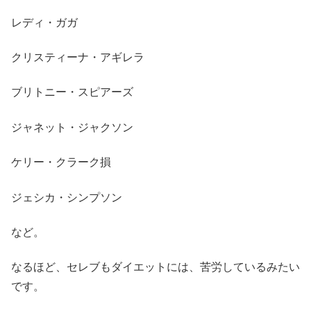
レディ・ガガ
クリスティーナ・アギレラ
ブリトニー・スピアーズ
ジャネット・ジャクソン
ケリー・クラーク損
ジェシカ・シンプソン
など。
なるほど、セレブもダイエットには、苦労しているみたい
です。