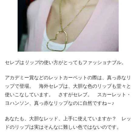
セレブは
リップ
の使い方がとってもファッショナブル。
アカデミー賞などのレットカーペットの際は、真っ赤なリ
ップで登場。 海外セレブは、大胆な色のリップも堂々と
使いこなしています。 さすがセレブ。 スカーレット・
ヨハンソン、真っ赤なリップなのに自然ですね～♪
あなたも、大胆なレッド、上手に使えていますか？ レッ
ドのリップは実はそんなに難しい色ではないのです。