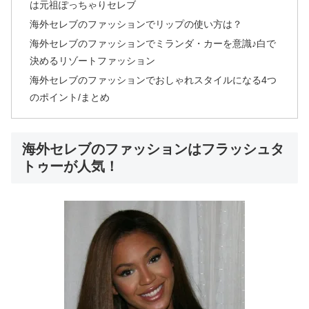
は元祖ぽっちゃりセレブ
海外セレブのファッションでリップの使い方は？
海外セレブのファッションでミランダ・カーを意識♪白で
決めるリゾートファッション
海外セレブのファッションでおしゃれスタイルになる4つ
のポイント/まとめ
海外セレブのファッションはフラッシュタ
トゥーが人気！