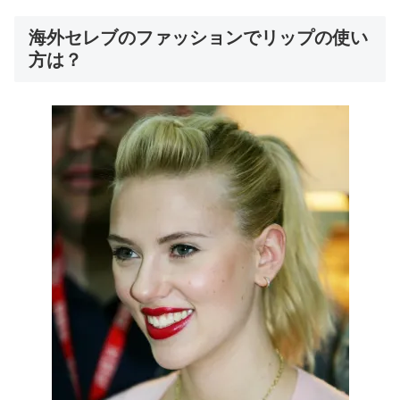
海外セレブのファッションでリップの使い
方は？