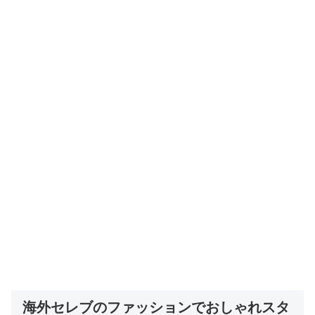
海外セレブのファッションでおしゃれスタ