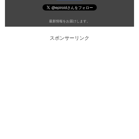
最新情報をお届けします。
スポンサーリンク