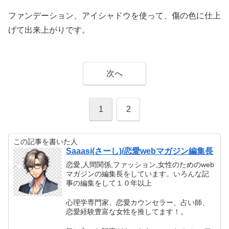
ファンデーション、アイシャドウを使って、傷の色に仕上
げて出来上がりです。
次へ
1
2
この記事を書いた人
Saaasi(さーし)/恋愛webマガジン編集長
恋愛,人間関係,ファッション,女性のためのweb
マガジンの編集長をしています。いろんな記
事の編集をして１０年以上
心理学専門家、恋愛カウンセラー、占い師、
恋愛経験豊富な女性を推してます！。