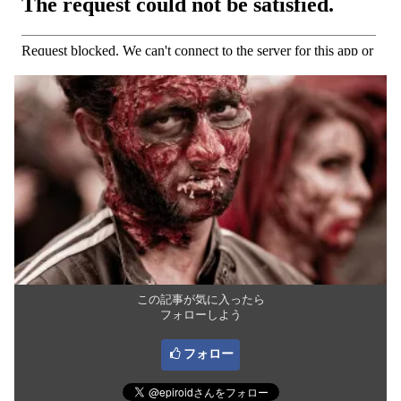
この記事が気に入ったら
フォローしよう
フォロー