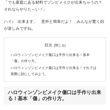
「でも家庭にある材料でゾンビメイクが出来ちゃうの？
それならやりた～い！」
ハイ♪ 出来ます。 意外と簡単だよ！ みんなが驚く顔
が楽しみですね。
目次
ハロウィンゾンビメイク傷口は手作り出来る！基本
「傷」の作り方。
ハロウィンゾンビメイク傷口は手作り出来る！それでは
実際に顔にしてみよう。
ハロウィンゾンビメイク傷口は手作り出来
る！基本「傷」の作り方。