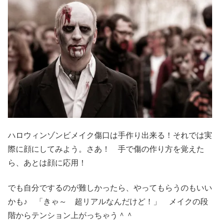
ハロウィンゾンビメイク傷口は手作り出来る！それでは実
際に顔にしてみよう。さあ！ 手で傷の作り方を覚えた
ら、あとは顔に応用！
でも自分でするのが難しかったら、やってもらうのもいい
かも♪ 「きゃ～ 超リアルなんだけど！」 メイクの段
階からテンション上がっちゃう＾＾