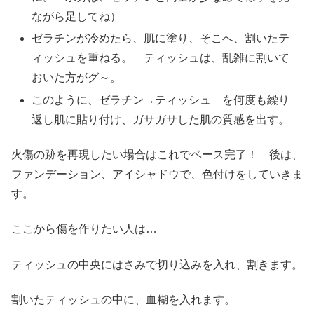
ながら足してね）
ゼラチンが冷めたら、肌に塗り、そこへ、割いたテ
ィッシュを重ねる。 ティッシュは、乱雑に割いて
おいた方がグ～。
このように、ゼラチン→ティッシュ を何度も繰り
返し肌に貼り付け、ガサガサした肌の質感を出す。
火傷の跡を再現したい場合はこれでベース完了！ 後は、
ファンデーション、アイシャドウで、色付けをしていきま
す。
ここから傷を作りたい人は…
ティッシュの中央にはさみで切り込みを入れ、割きます。
割いたティッシュの中に、血糊を入れます。