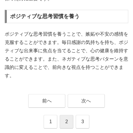
ポジティブな思考習慣を養う
ポジティブな思考習慣を養うことで、嫉妬や不安の感情を
克服することができます。毎日感謝の気持ちを持ち、ポジ
ティブな出来事に焦点を当てることで、心の健康を維持す
ることができます。また、ネガティブな思考パターンを意
識的に変えることで、前向きな視点を持つことができま
す。
前へ
次へ
1
2
3