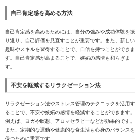
自己肯定感を高める方法
自己肯定感を高めるためには、自分の強みや成功体験を振
り返り、自己評価を見直すことが重要です。また、新しい
趣味やスキルを習得することで、自信を持つことができま
す。自己肯定感が高まることで、嫉妬の感情も和らぎま
す。
不安を軽減するリラクゼーション法
リラクゼーション法やストレス管理のテクニックを活用す
ることで、不安や嫉妬の感情を軽減することができます。
例えば、ヨガや瞑想、アロマセラピーなどが効果的です。
また、定期的な運動や健康的な食生活も心身のバランスを
保つために重要です。