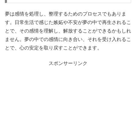
夢は感情を処理し、整理するためのプロセスでもありま
す。日常生活で感じた嫉妬や不安が夢の中で再生されるこ
とで、その感情を理解し、解放することができるかもしれ
ません。夢の中での感情に向き合い、それを受け入れるこ
とで、心の安定を取り戻すことができます。
スポンサーリンク