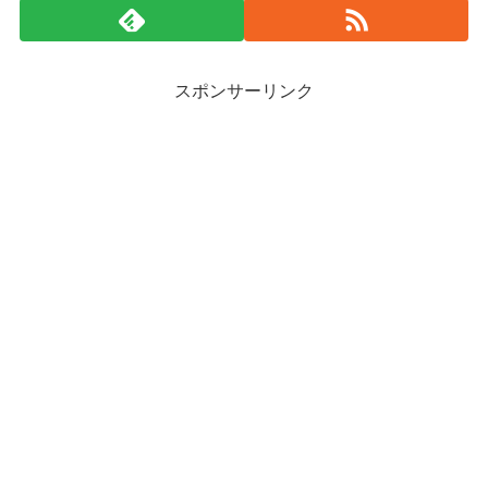
スポンサーリンク