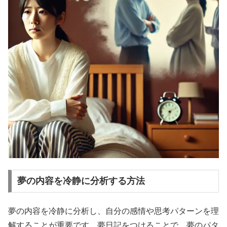
夢の内容を冷静に分析する方法
夢の内容を冷静に分析し、自分の感情や思考パターンを理
解することが重要です。夢日記をつけることで、夢のパタ