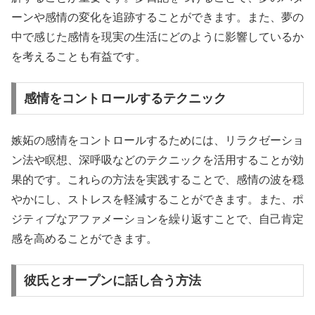
ーンや感情の変化を追跡することができます。また、夢の
中で感じた感情を現実の生活にどのように影響しているか
を考えることも有益です。
感情をコントロールするテクニック
嫉妬の感情をコントロールするためには、リラクゼーショ
ン法や瞑想、深呼吸などのテクニックを活用することが効
果的です。これらの方法を実践することで、感情の波を穏
やかにし、ストレスを軽減することができます。また、ポ
ジティブなアファメーションを繰り返すことで、自己肯定
感を高めることができます。
彼氏とオープンに話し合う方法