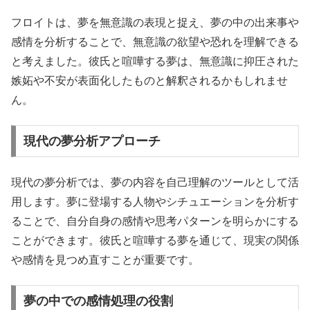
フロイトは、夢を無意識の表現と捉え、夢の中の出来事や
感情を分析することで、無意識の欲望や恐れを理解できる
と考えました。彼氏と喧嘩する夢は、無意識に抑圧された
嫉妬や不安が表面化したものと解釈されるかもしれませ
ん。
現代の夢分析アプローチ
現代の夢分析では、夢の内容を自己理解のツールとして活
用します。夢に登場する人物やシチュエーションを分析す
ることで、自分自身の感情や思考パターンを明らかにする
ことができます。彼氏と喧嘩する夢を通じて、現実の関係
や感情を見つめ直すことが重要です。
夢の中での感情処理の役割