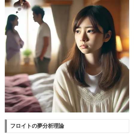
フロイトの夢分析理論