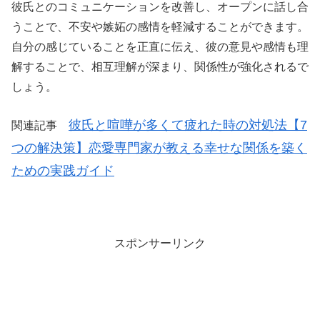
彼氏とのコミュニケーションを改善し、オープンに話し合
うことで、不安や嫉妬の感情を軽減することができます。
自分の感じていることを正直に伝え、彼の意見や感情も理
解することで、相互理解が深まり、関係性が強化されるで
しょう。
彼氏と喧嘩が多くて疲れた時の対処法【7
関連記事
つの解決策】恋愛専門家が教える幸せな関係を築く
ための実践ガイド
スポンサーリンク