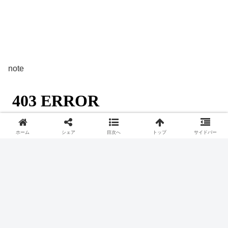
note
ホーム
シェア
目次へ
トップ
サイドバー