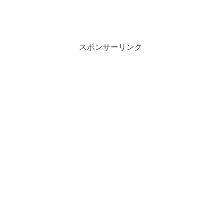
スポンサーリンク