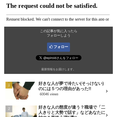
この記事が気に入ったら
フォローしよう
フォロー
最新情報をお届けします。
好きな人が夢で冷たい(そっけない)
のには５つの理由があった!!
60046 views
好きな人の態度が違う？職場で「二
人きりと大勢で話す」などあなたに