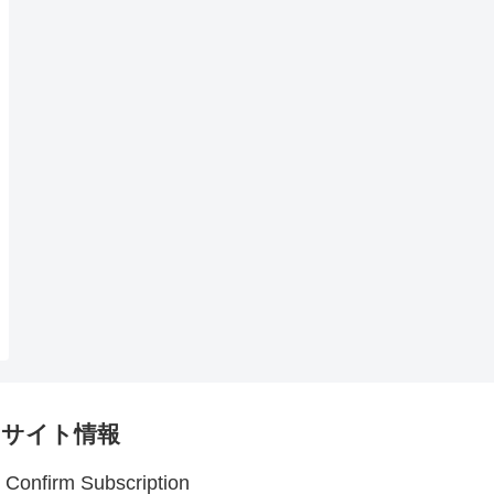
サイト情報
Confirm Subscription