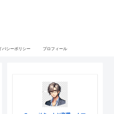
イバシーポリシー
プロフィール