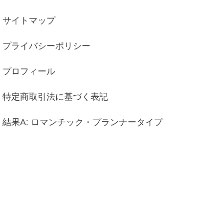
サイトマップ
プライバシーポリシー
プロフィール
特定商取引法に基づく表記
結果A: ロマンチック・プランナータイプ