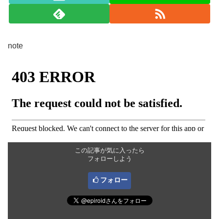
note
この記事が気に入ったら
フォローしよう
フォロー