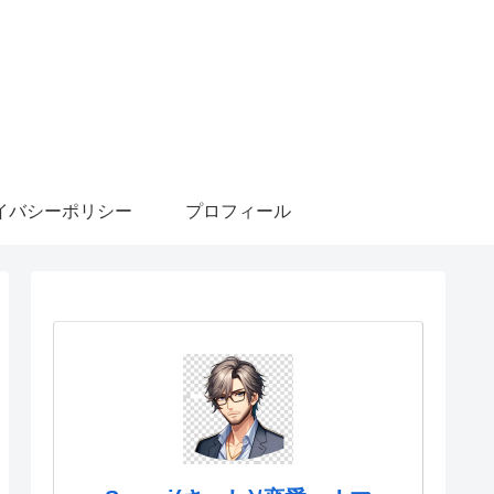
イバシーポリシー
プロフィール