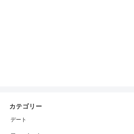
カテゴリー
デート