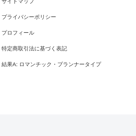
サイトマップ
プライバシーポリシー
プロフィール
特定商取引法に基づく表記
結果A: ロマンチック・プランナータイプ