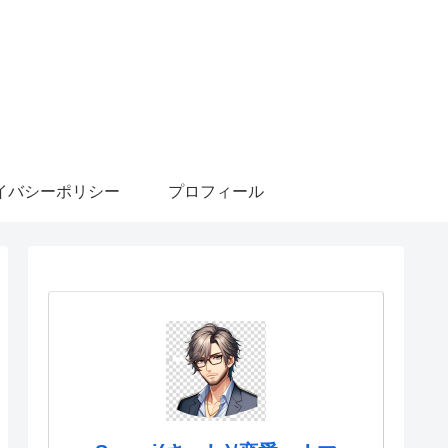
イバシーポリシー
プロフィール