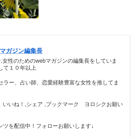
webマガジン編集長
ン,女性のためのwebマガジンの編集長をしていま
して１０年以上
セラー、占い師、恋愛経験豊富な女性を推してま
いいね！,シェア ,ブックマーク ヨロシクお願い
ンツを配信中！フォローお願いします↓