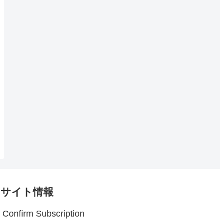
サイト情報
Confirm Subscription