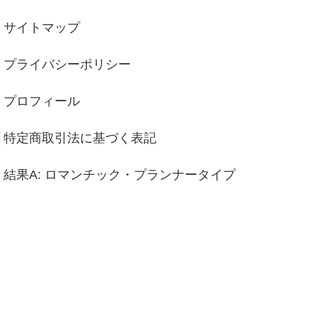
サイトマップ
プライバシーポリシー
プロフィール
特定商取引法に基づく表記
結果A: ロマンチック・プランナータイプ