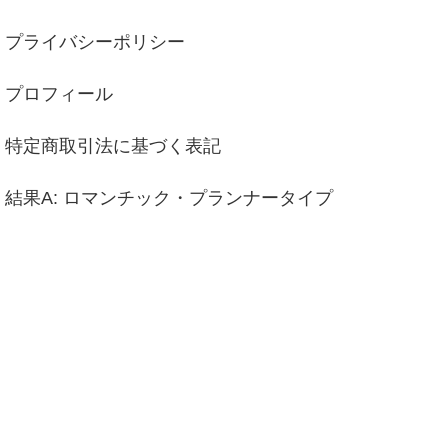
プライバシーポリシー
プロフィール
特定商取引法に基づく表記
結果A: ロマンチック・プランナータイプ