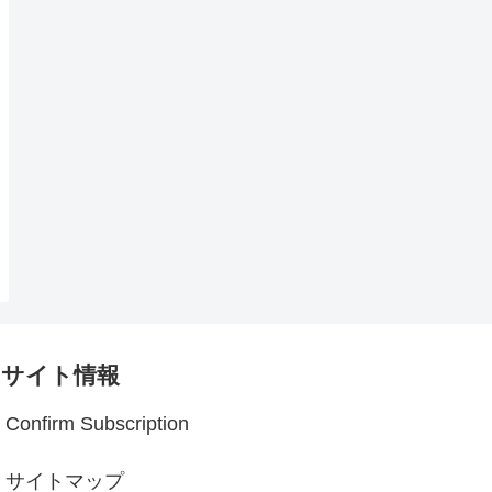
サイト情報
Confirm Subscription
サイトマップ