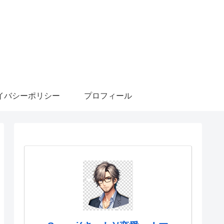
イバシーポリシー
プロフィール