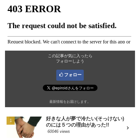
この記事が気に入ったら
フォローしよう
フォロー
最新情報をお届けします。
好きな人が夢で冷たい(そっけない)
のには５つの理由があった!!
60046 views