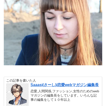
この記事を書いた人
Saaasi(さーし)/恋愛webマガジン編集長
恋愛,人間関係,ファッション,女性のためのweb
マガジンの編集長をしています。いろんな記
事の編集をして１０年以上