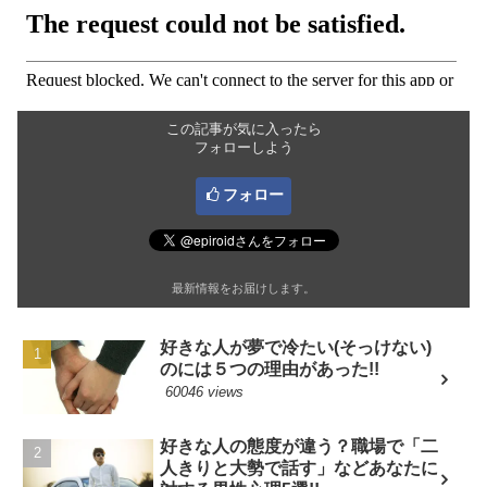
この記事が気に入ったら
フォローしよう
フォロー
最新情報をお届けします。
好きな人が夢で冷たい(そっけない)
のには５つの理由があった!!
60046 views
好きな人の態度が違う？職場で「二
人きりと大勢で話す」などあなたに