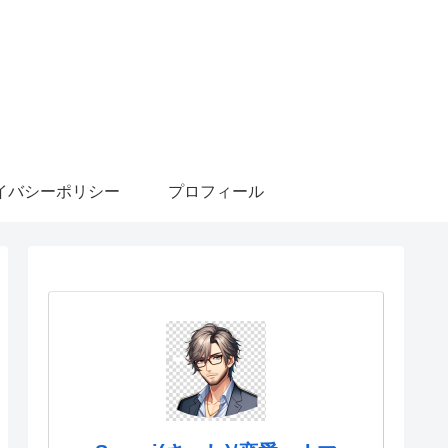
イバシーポリシー
プロフィール