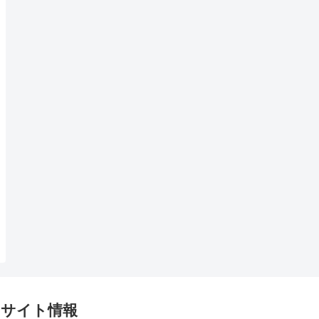
サイト情報