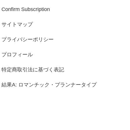
Confirm Subscription
サイトマップ
プライバシーポリシー
プロフィール
特定商取引法に基づく表記
結果A: ロマンチック・プランナータイプ