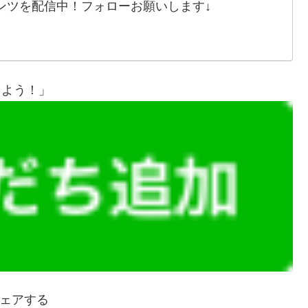
ンツを配信中！フォローお願いします↓
しよう！」
ェアする