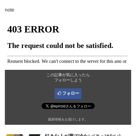
note
この記事が気に入ったら
フォローしよう
フォロー
最新情報をお届けします。