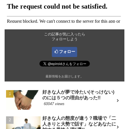
この記事が気に入ったら
フォローしよう
フォロー
最新情報をお届けします。
好きな人が夢で冷たい(そっけない)
のには５つの理由があった!!
60047 views
好きな人の態度が違う？職場で「二
人きりと大勢で話す」などあなたに