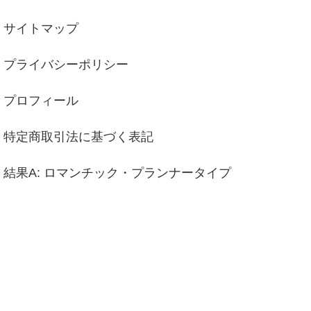
サイトマップ
プライバシーポリシー
プロフィール
特定商取引法に基づく表記
結果A: ロマンチック・プランナータイプ