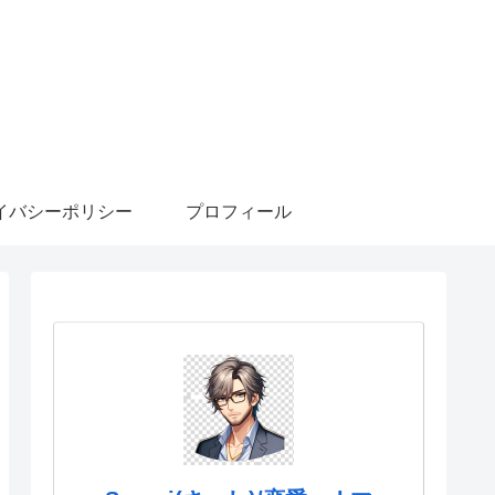
イバシーポリシー
プロフィール