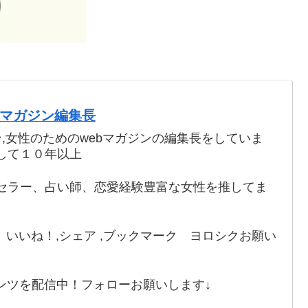
webマガジン編集長
ン,女性のためのwebマガジンの編集長をしていま
して１０年以上
セラー、占い師、恋愛経験豊富な女性を推してま
いいね！,シェア ,ブックマーク ヨロシクお願い
ンツを配信中！フォローお願いします↓