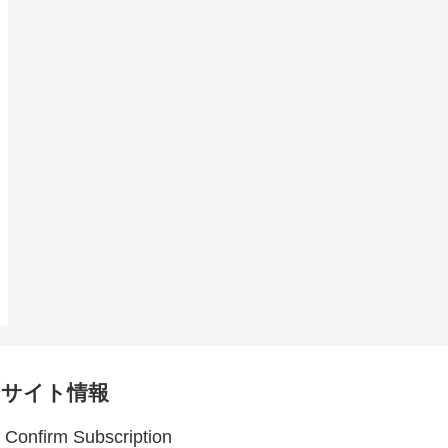
サイト情報
Confirm Subscription