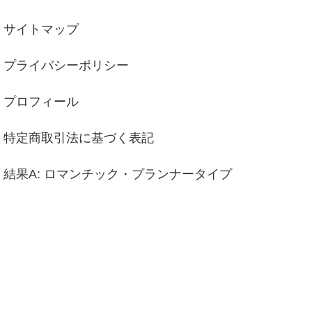
サイトマップ
プライバシーポリシー
プロフィール
特定商取引法に基づく表記
結果A: ロマンチック・プランナータイプ