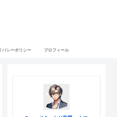
イバシーポリシー
プロフィール