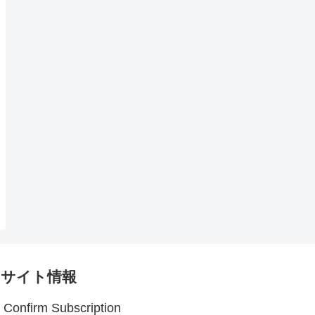
サイト情報
Confirm Subscription