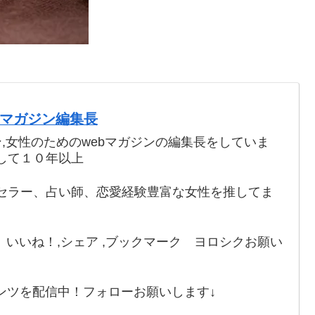
webマガジン編集長
ン,女性のためのwebマガジンの編集長をしていま
して１０年以上
セラー、占い師、恋愛経験豊富な女性を推してま
いいね！,シェア ,ブックマーク ヨロシクお願い
ンツを配信中！フォローお願いします↓