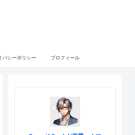
イバシーポリシー
プロフィール