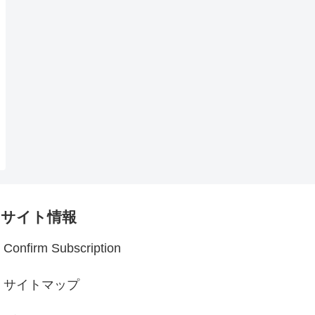
サイト情報
Confirm Subscription
サイトマップ