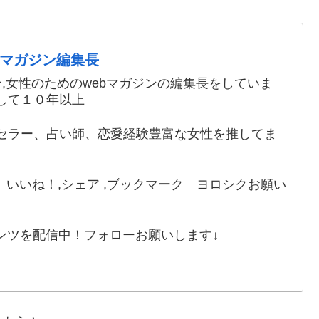
webマガジン編集長
ン,女性のためのwebマガジンの編集長をしていま
して１０年以上
セラー、占い師、恋愛経験豊富な女性を推してま
いいね！,シェア ,ブックマーク ヨロシクお願い
ンツを配信中！フォローお願いします↓