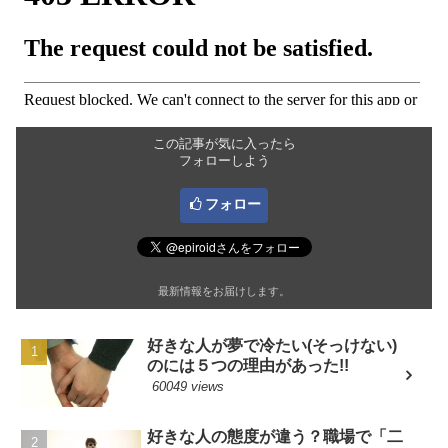
この記事が気に入ったら
フォローしよう
フォロー
最新情報をお届けします。
好きな人が夢で冷たい(そっけない)
のには５つの理由があった!!
60049 views
好きな人の態度が違う？職場で「二