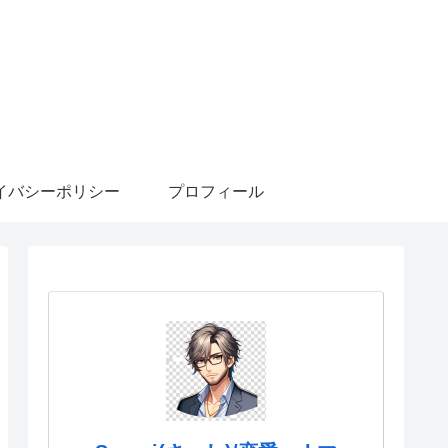
イバシーポリシー
プロフィール