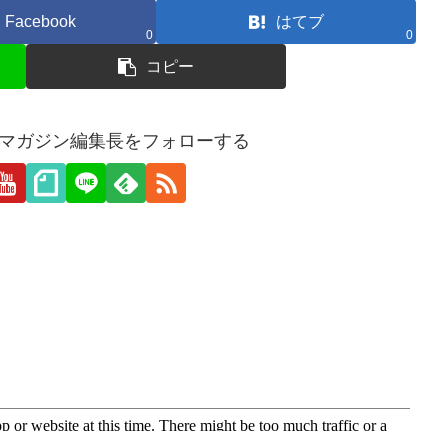
Facebook
はてブ
0
0
コピー
愛webマガジン編集長をフォローする