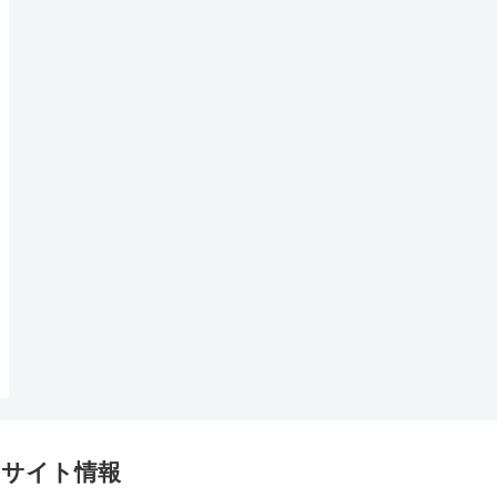
サイト情報