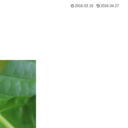
2016.03.19
2016.04.27