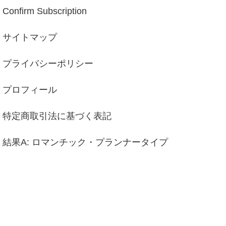
Confirm Subscription
サイトマップ
プライバシーポリシー
プロフィール
特定商取引法に基づく表記
結果A: ロマンチック・プランナータイプ