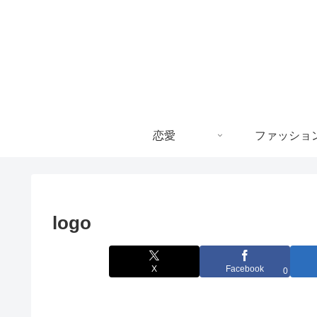
恋愛
ファッショ
logo
X
Facebook
0