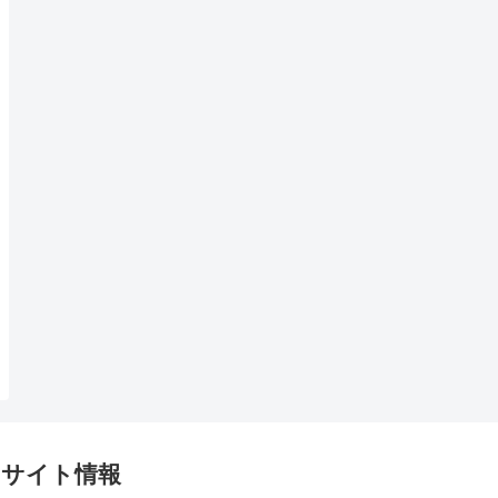
サイト情報