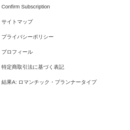
Confirm Subscription
サイトマップ
プライバシーポリシー
プロフィール
特定商取引法に基づく表記
結果A: ロマンチック・プランナータイプ