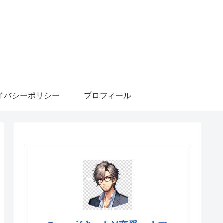
イバシーポリシー
プロフィール