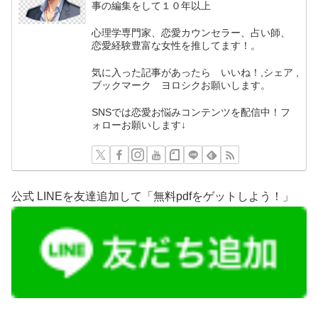
事の編集をして１０年以上
心理学専門家、恋愛カウンセラー、占い師、
恋愛経験豊富な女性を推してます！。
気に入った記事があったら いいね！,シェア ,
ブックマーク ヨロシクお願いします。
SNSでは恋愛お悩みコンテンツを配信中！フ
ォローお願いします↓
公式 LINEを友達追加して「無料pdfをゲットしよう！」