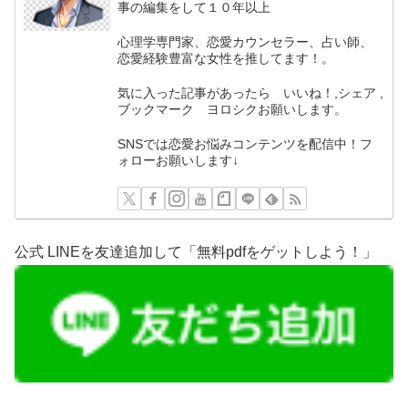
事の編集をして１０年以上
心理学専門家、恋愛カウンセラー、占い師、
恋愛経験豊富な女性を推してます！。
気に入った記事があったら いいね！,シェア ,
ブックマーク ヨロシクお願いします。
SNSでは恋愛お悩みコンテンツを配信中！フ
ォローお願いします↓
公式 LINEを友達追加して「無料pdfをゲットしよう！」