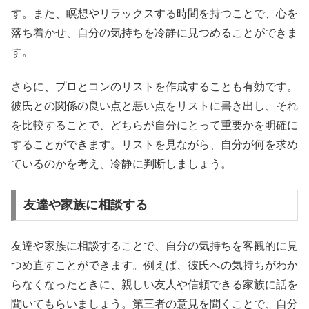
す。また、瞑想やリラックスする時間を持つことで、心を
落ち着かせ、自分の気持ちを冷静に見つめることができま
す。
さらに、プロとコンのリストを作成することも有効です。
彼氏との関係の良い点と悪い点をリストに書き出し、それ
を比較することで、どちらが自分にとって重要かを明確に
することができます。リストを見ながら、自分が何を求め
ているのかを考え、冷静に判断しましょう。
友達や家族に相談する
友達や家族に相談することで、自分の気持ちを客観的に見
つめ直すことができます。例えば、彼氏への気持ちがわか
らなくなったときに、親しい友人や信頼できる家族に話を
聞いてもらいましょう。第三者の意見を聞くことで、自分