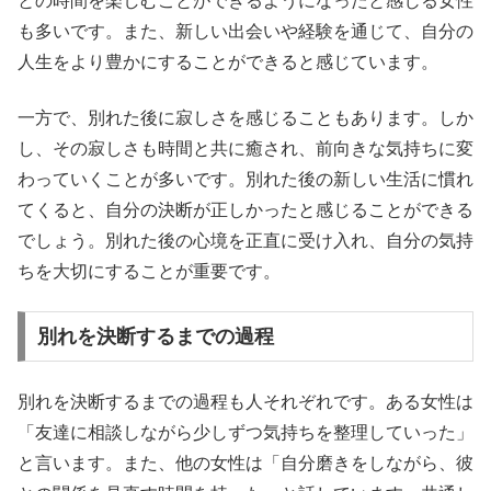
との時間を楽しむことができるようになったと感じる女性
も多いです。また、新しい出会いや経験を通じて、自分の
人生をより豊かにすることができると感じています。
一方で、別れた後に寂しさを感じることもあります。しか
し、その寂しさも時間と共に癒され、前向きな気持ちに変
わっていくことが多いです。別れた後の新しい生活に慣れ
てくると、自分の決断が正しかったと感じることができる
でしょう。別れた後の心境を正直に受け入れ、自分の気持
ちを大切にすることが重要です。
別れを決断するまでの過程
別れを決断するまでの過程も人それぞれです。ある女性は
「友達に相談しながら少しずつ気持ちを整理していった」
と言います。また、他の女性は「自分磨きをしながら、彼