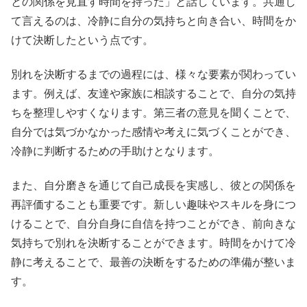
との関係を見直す時間を持った」と話しています。共通し
て言えるのは、冷静に自分の気持ちと向き合い、時間をか
けて決断したという点です。
別れを決断するまでの過程には、様々な要素が関わってい
ます。例えば、友達や家族に相談することで、自分の気持
ちを整理しやすくなります。第三者の意見を聞くことで、
自分では気づかなかった感情や考えに気づくことができ、
冷静に判断するための手助けとなります。
また、自分磨きを通じて自己成長を実感し、彼との関係を
再評価することも重要です。新しい趣味やスキルを身につ
けることで、自分自身に自信を持つことができ、前向きな
気持ちで別れを決断することができます。時間をかけて冷
静に考えることで、最善の決断をするための準備が整いま
す。