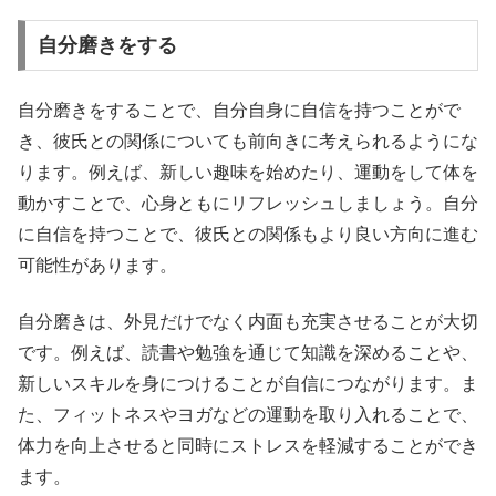
自分磨きをする
自分磨きをすることで、自分自身に自信を持つことがで
き、彼氏との関係についても前向きに考えられるようにな
ります。例えば、新しい趣味を始めたり、運動をして体を
動かすことで、心身ともにリフレッシュしましょう。自分
に自信を持つことで、彼氏との関係もより良い方向に進む
可能性があります。
自分磨きは、外見だけでなく内面も充実させることが大切
です。例えば、読書や勉強を通じて知識を深めることや、
新しいスキルを身につけることが自信につながります。ま
た、フィットネスやヨガなどの運動を取り入れることで、
体力を向上させると同時にストレスを軽減することができ
ます。