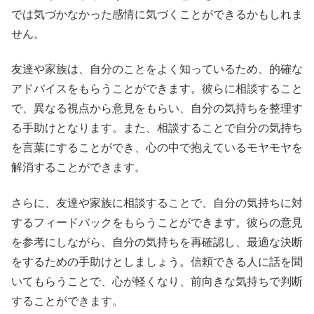
では気づかなかった感情に気づくことができるかもしれま
せん。
友達や家族は、自分のことをよく知っているため、的確な
アドバイスをもらうことができます。彼らに相談すること
で、異なる視点から意見をもらい、自分の気持ちを整理す
る手助けとなります。また、相談することで自分の気持ち
を言葉にすることができ、心の中で抱えているモヤモヤを
解消することができます。
さらに、友達や家族に相談することで、自分の気持ちに対
するフィードバックをもらうことができます。彼らの意見
を参考にしながら、自分の気持ちを再確認し、最適な決断
をするための手助けとしましょう。信頼できる人に話を聞
いてもらうことで、心が軽くなり、前向きな気持ちで判断
することができます。