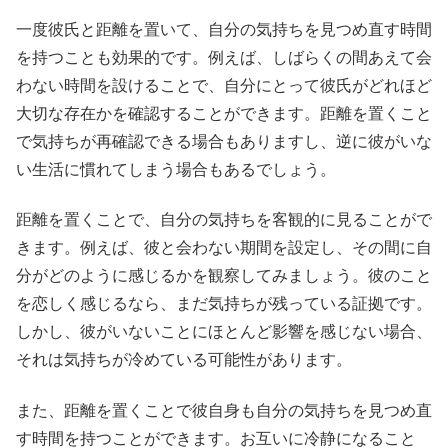
一度彼氏と距離を置いて、自分の気持ちを見つめ直す時間
を持つことも効果的です。例えば、しばらくの間あえて会
わない時間を設けることで、自分にとって彼氏がどれほど
大切な存在かを確認することができます。距離を置くこと
で気持ちが再確認できる場合もありますし、逆に彼がいな
い生活に慣れてしまう場合もあるでしょう。
距離を置くことで、自分の気持ちを客観的に見ることがで
きます。例えば、彼と会わない期間を設定し、その間に自
分がどのように感じるかを観察してみましょう。彼のこと
を恋しく感じるなら、まだ気持ちが残っている証拠です。
しかし、彼がいないことにほとんど影響を感じない場合、
それは気持ちが冷めている可能性があります。
また、距離を置くことで彼自身も自分の気持ちを見つめ直
す時間を持つことができます。お互いに冷静になること