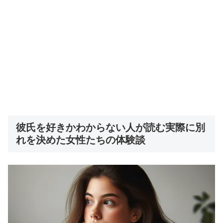
彼氏を好きかわからない人が読む実際に別
れを決めた女性たちの体験談