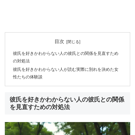
目次
彼氏を好きかわからない人の彼氏との関係を見直すため
の対処法
彼氏を好きかわからない人が読む実際に別れを決めた女
性たちの体験談
彼氏を好きかわからない人の彼氏との関係
を見直すための対処法