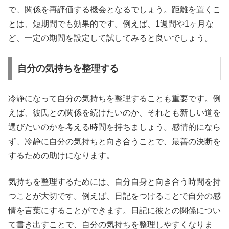
で、関係を再評価する機会となるでしょう。距離を置くこ
とは、短期間でも効果的です。例えば、1週間や1ヶ月な
ど、一定の期間を設定して試してみると良いでしょう。
自分の気持ちを整理する
冷静になって自分の気持ちを整理することも重要です。例
えば、彼氏との関係を続けたいのか、それとも新しい道を
選びたいのかを考える時間を持ちましょう。感情的になら
ず、冷静に自分の気持ちと向き合うことで、最善の決断を
するための助けになります。
気持ちを整理するためには、自分自身と向き合う時間を持
つことが大切です。例えば、日記をつけることで自分の感
情を言葉にすることができます。日記に彼との関係につい
て書き出すことで、自分の気持ちを整理しやすくなりま