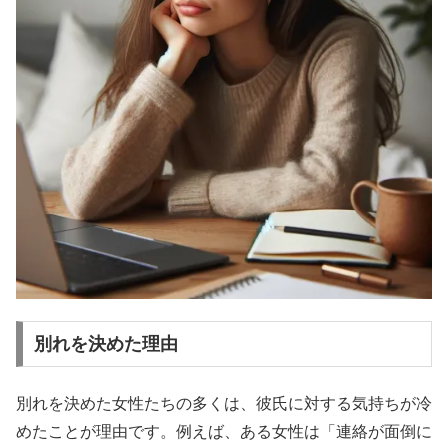
別れを決めた理由
別れを決めた女性たちの多くは、彼氏に対する気持ちが冷
めたことが理由です。例えば、ある女性は「連絡が面倒に