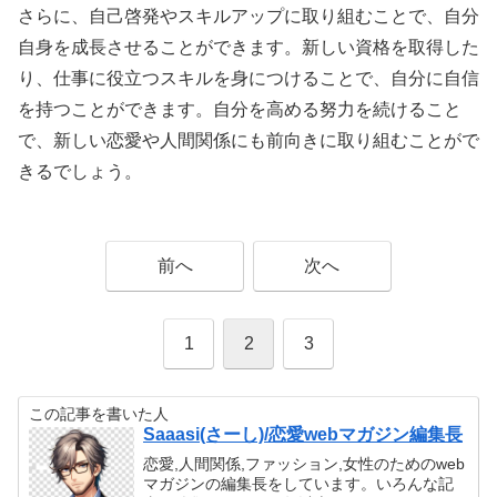
さらに、自己啓発やスキルアップに取り組むことで、自分
自身を成長させることができます。新しい資格を取得した
り、仕事に役立つスキルを身につけることで、自分に自信
を持つことができます。自分を高める努力を続けること
で、新しい恋愛や人間関係にも前向きに取り組むことがで
きるでしょう。
前へ
次へ
1
2
3
この記事を書いた人
Saaasi(さーし)/恋愛webマガジン編集長
恋愛,人間関係,ファッション,女性のためのweb
マガジンの編集長をしています。いろんな記