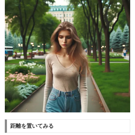
距離を置いてみる