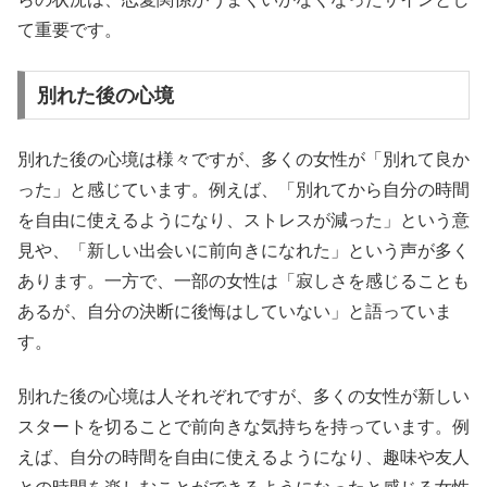
て重要です。
別れた後の心境
別れた後の心境は様々ですが、多くの女性が「別れて良か
った」と感じています。例えば、「別れてから自分の時間
を自由に使えるようになり、ストレスが減った」という意
見や、「新しい出会いに前向きになれた」という声が多く
あります。一方で、一部の女性は「寂しさを感じることも
あるが、自分の決断に後悔はしていない」と語っていま
す。
別れた後の心境は人それぞれですが、多くの女性が新しい
スタートを切ることで前向きな気持ちを持っています。例
えば、自分の時間を自由に使えるようになり、趣味や友人