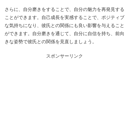
さらに、自分磨きをすることで、自分の魅力を再発見する
ことができます。自己成長を実感することで、ポジティブ
な気持ちになり、彼氏との関係にも良い影響を与えること
ができます。自分磨きを通じて、自分に自信を持ち、前向
きな姿勢で彼氏との関係を見直しましょう。
スポンサーリンク