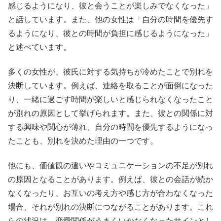
感じるようになり、彼と会うことが楽しみでなくなった」
と話しています。また、他の女性は「自分の時間を優先す
るようになり、彼との時間が負担に感じるようになった」
と述べています。
多くの女性が、彼氏に対する気持ちが冷めたことで別れを
決断しています。例えば、連絡を取ることが面倒になった
り、一緒に過ごす時間が楽しいと感じられなくなったこと
が別れの原因として挙げられます。また、彼との関係に対
する興味や関心が薄れ、自分の時間を優先するようになっ
たことも、別れを決めた理由の一つです。
他にも、価値観の違いやコミュニケーションの不足が別れ
の原因となることがあります。例えば、彼との会話が続か
なくなったり、お互いの考え方や感じ方が合わなくなった
場合、それが別れの決断につながることがあります。これ
らの状況は、恋愛関係がうまくいかなくなったサインとし