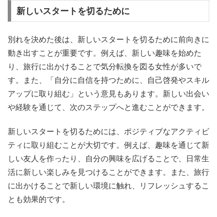
新しいスタートを切るために
別れを決めた後は、新しいスタートを切るために前向きに
動き出すことが重要です。例えば、新しい趣味を始めた
り、旅行に出かけることで気分転換を図る女性が多いで
す。また、「自分に自信を持つために、自己啓発やスキル
アップに取り組む」という意見もあります。新しい出会い
や経験を通じて、次のステップへと進むことができます。
新しいスタートを切るためには、ポジティブなアクティビ
ティに取り組むことが大切です。例えば、趣味を通じて新
しい友人を作ったり、自分の興味を広げることで、日常生
活に新しい楽しみを見つけることができます。また、旅行
に出かけることで新しい環境に触れ、リフレッシュするこ
とも効果的です。