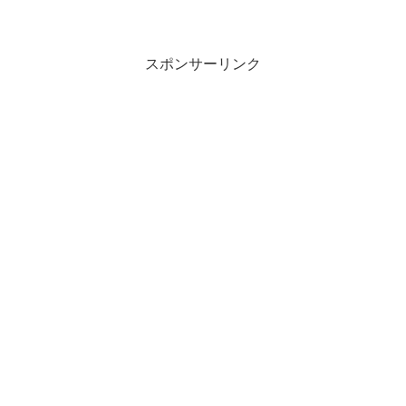
スポンサーリンク