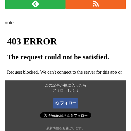
note
この記事が気に入ったら
フォローしよう
フォロー
最新情報をお届けします。