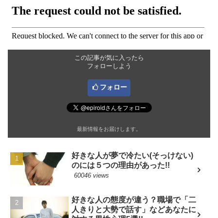
この記事が気に入ったら
フォローしよう
フォロー
最新情報をお届けします。
好きな人が夢で冷たい(そっけない)
のには５つの理由があった!!
60046 views
好きな人の態度が違う？職場で「二
人きりと大勢で話す」などあなたに