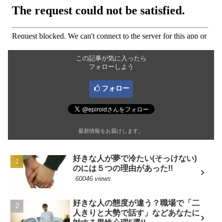
この記事が気に入ったら
フォローしよう
フォロー
最新情報をお届けします。
好きな人が夢で冷たい(そっけない)
のには５つの理由があった!!
60046 views
好きな人の態度が違う？職場で「二
人きりと大勢で話す」などあなたに