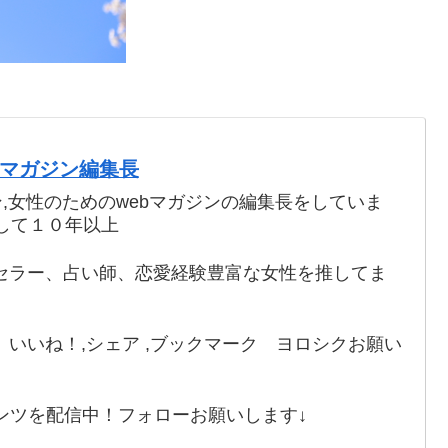
webマガジン編集長
ン,女性のためのwebマガジンの編集長をしていま
して１０年以上
セラー、占い師、恋愛経験豊富な女性を推してま
いいね！,シェア ,ブックマーク ヨロシクお願い
ンツを配信中！フォローお願いします↓