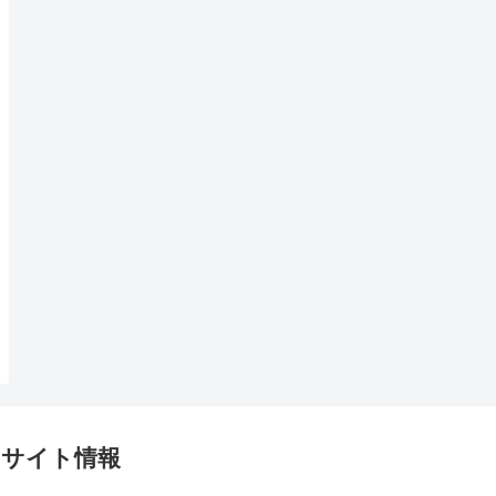
サイト情報