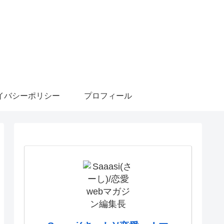
イバシーポリシー
プロフィール