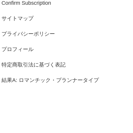
Confirm Subscription
サイトマップ
プライバシーポリシー
プロフィール
特定商取引法に基づく表記
結果A: ロマンチック・プランナータイプ