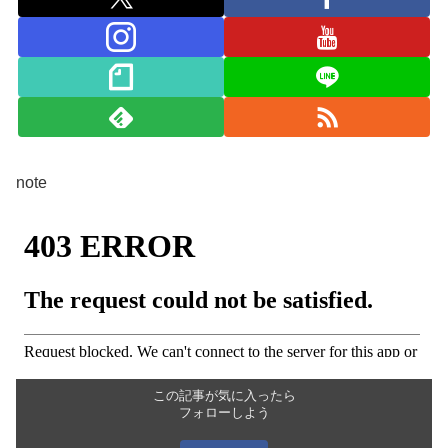
note
この記事が気に入ったら
フォローしよう