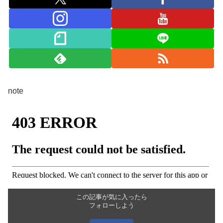
note
この記事が気に入ったら
フォローしよう